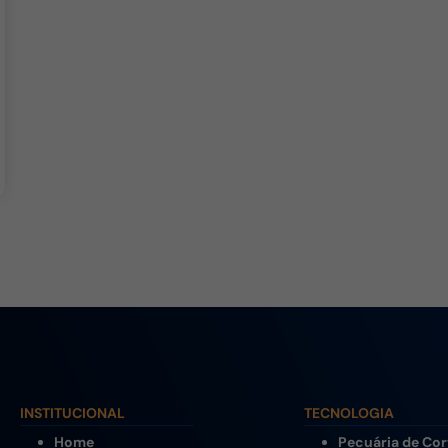
INSTITUCIONAL
TECNOLOGIA
Home
Pecuária de Cor