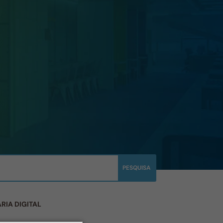
RIA DIGITAL