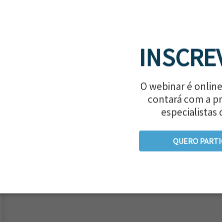
INSCRE
O webinar é online
contará com a p
especialistas 
QUERO PARTI