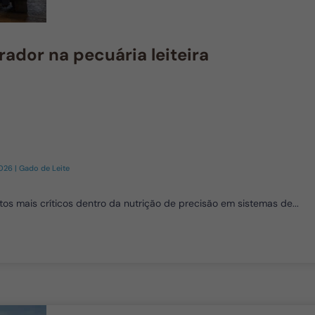
ador na pecuária leiteira
2026
|
Gado de Leite
 mais críticos dentro da nutrição de precisão em sistemas de...