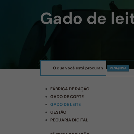
Gado de lei
Pesquisar
por:
FÁBRICA DE RAÇÃO
GADO DE CORTE
GADO DE LEITE
GESTÃO
PECUÁRIA DIGITAL