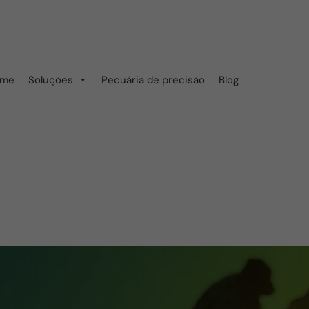
ome
Soluções
Pecuária de precisão
Blog