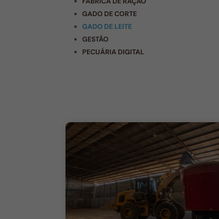
FÁBRICA DE RAÇÃO
GADO DE CORTE
GADO DE LEITE
GESTÃO
PECUÁRIA DIGITAL