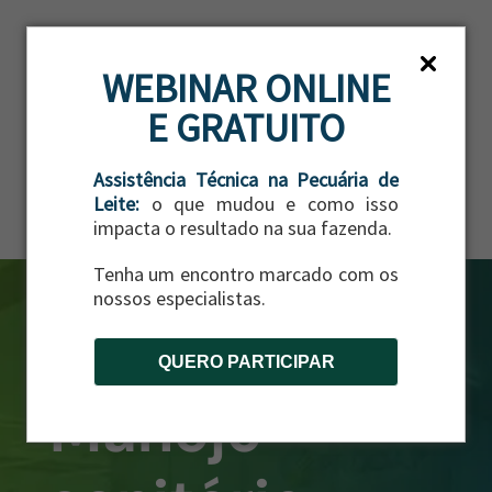
ES
WEBINAR ONLINE
E GRATUITO
Assistência Técnica na Pecuária de
Leite:
o que mudou e como isso
impacta o resultado na sua fazenda.
Tenha um encontro marcado com os
nossos especialistas.
QUERO PARTICIPAR
Manejo