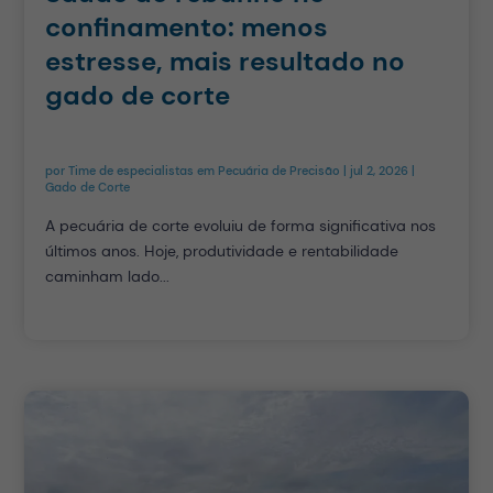
confinamento: menos
estresse, mais resultado no
gado de corte
por
Time de especialistas em Pecuária de Precisão
|
jul 2, 2026
|
Gado de Corte
A pecuária de corte evoluiu de forma significativa nos
últimos anos. Hoje, produtividade e rentabilidade
caminham lado...