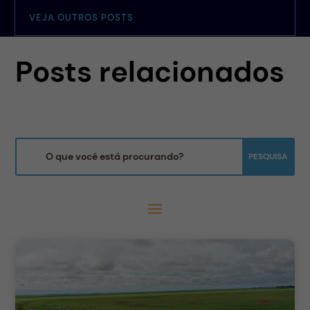
VEJA OUTROS POSTS
Posts relacionados