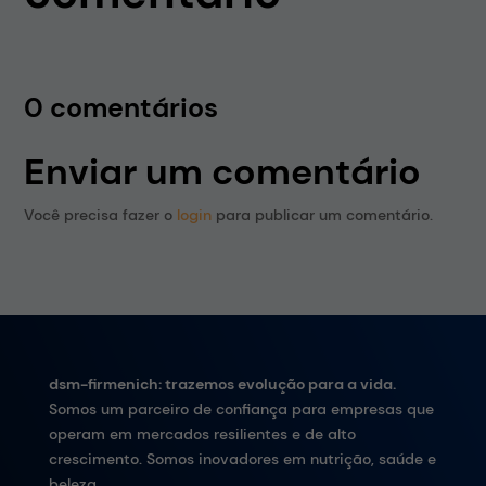
0 comentários
Enviar um comentário
Você precisa fazer o
login
para publicar um comentário.
dsm-firmenich: trazemos evolução para a vida.
Somos um parceiro de confiança para empresas que
operam em mercados resilientes e de alto
crescimento. Somos inovadores em nutrição, saúde e
beleza.