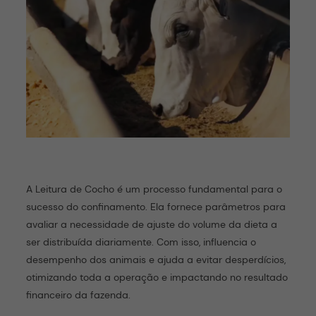
A Leitura de Cocho é um processo fundamental para o
sucesso do confinamento. Ela fornece parâmetros para
avaliar a necessidade de ajuste do volume da dieta a
ser distribuída diariamente. Com isso, influencia o
desempenho dos animais e ajuda a evitar desperdícios,
otimizando toda a operação e impactando no resultado
financeiro da fazenda.