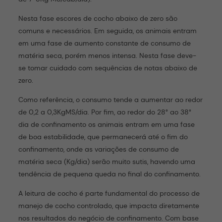
Nesta fase escores de cocho abaixo de zero são
comuns e necessários. Em seguida, os animais entram
em uma fase de aumento constante de consumo de
matéria seca, porém menos intensa. Nesta fase deve-
se tomar cuidado com sequências de notas abaixo de
zero.
Como referência, o consumo tende a aumentar ao redor
de 0,2 a 0,3KgMS/dia. Por fim, ao redor do 28° ao 38°
dia de confinamento os animais entram em uma fase
de boa estabilidade, que permanecerá até o fim do
confinamento, onde as variações de consumo de
matéria seca (Kg/dia) serão muito sutis, havendo uma
tendência de pequena queda no final do confinamento.
A leitura de cocho é parte fundamental do processo de
manejo de cocho controlado, que impacta diretamente
nos resultados do negócio de confinamento. Com base