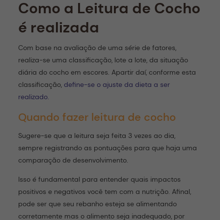
Como a Leitura de Cocho
é realizada
Com base na avaliação de uma série de fatores,
realiza-se uma classificação, lote a lote, da situação
diária do cocho em escores. Apartir daí, conforme esta
classificação,
define-se o ajuste da dieta a ser
realizado.
Quando fazer leitura de cocho
Sugere-se que a leitura seja feita 3 vezes ao dia,
sempre registrando as pontuações para que haja uma
comparação de desenvolvimento.
Isso é fundamental para entender quais impactos
positivos e negativos você tem com a nutrição. Afinal,
pode ser que seu rebanho esteja se alimentando
corretamente mas o alimento seja inadequado, por