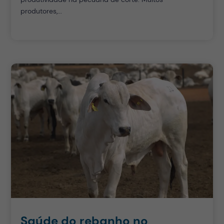
produtores,...
Saúde do rebanho no