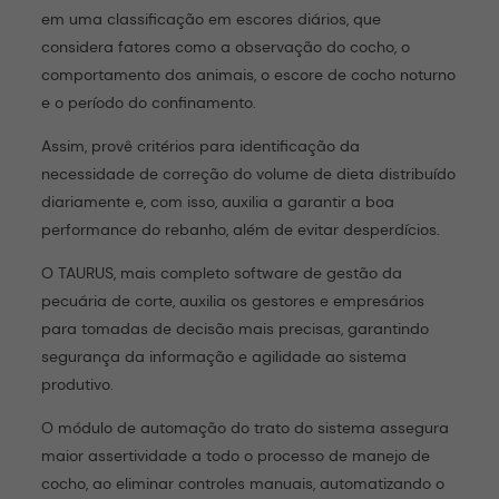
em uma classificação em escores diários, que
considera fatores como a observação do cocho, o
comportamento dos animais, o escore de cocho noturno
e o período do confinamento.
Assim, provê critérios para identificação da
necessidade de correção do volume de dieta distribuído
diariamente e, com isso, auxilia a garantir a boa
performance do rebanho, além de evitar desperdícios.
O TAURUS, mais completo software de gestão da
pecuária de corte, auxilia os gestores e empresários
para tomadas de decisão mais precisas, garantindo
segurança da informação e agilidade ao sistema
produtivo.
O módulo de automação do trato do sistema assegura
maior assertividade a todo o processo de manejo de
cocho, ao eliminar controles manuais, automatizando o