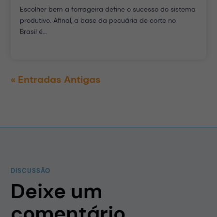
Escolher bem a forrageira define o sucesso do sistema
produtivo. Afinal, a base da pecuária de corte no
Brasil é...
« Entradas Antigas
DISCUSSÃO
Deixe um
comentário