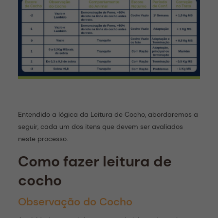
Entendido a lógica da Leitura de Cocho, abordaremos a
seguir, cada um dos itens que devem ser avaliados
neste processo.
Como fazer leitura de
cocho
Observação do Cocho