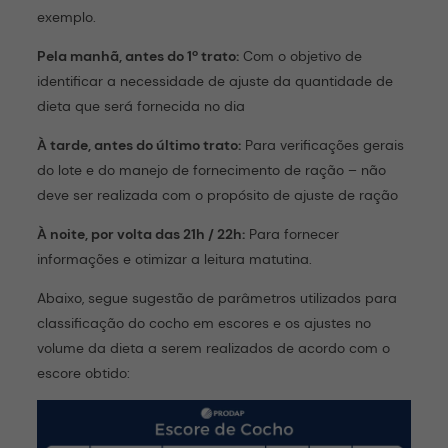
exemplo.
Pela manhã, antes do 1º trato:
Com o objetivo de
identificar a necessidade de ajuste da quantidade de
dieta que será fornecida no dia
À tarde, antes do último trato:
Para verificações gerais
do lote e do manejo de fornecimento de ração – não
deve ser realizada com o propósito de ajuste de ração
À noite, por volta das 21h / 22h:
Para fornecer
informações e otimizar a leitura matutina.
Abaixo, segue sugestão de parâmetros utilizados para
classificação do cocho em escores e os ajustes no
volume da dieta a serem realizados de acordo com o
escore obtido: