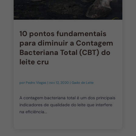
10 pontos fundamentais
para diminuir a Contagem
Bacteriana Total (CBT) do
leite cru
por
Pedro Viegas
|
nov 12, 2020
|
Gado de Leite
A contagem bacteriana total é um dos principais
indicadores de qualidade do leite que interfere
na eficiência...