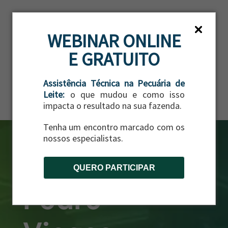
ES
WEBINAR ONLINE
E GRATUITO
Assistência Técnica na Pecuária de
Leite:
o que mudou e como isso
impacta o resultado na sua fazenda.
Tenha um encontro marcado com os
nossos especialistas.
QUERO PARTICIPAR
Pedro