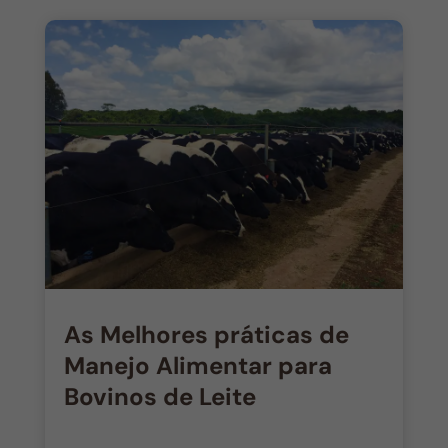
As Melhores práticas de
Manejo Alimentar para
Bovinos de Leite