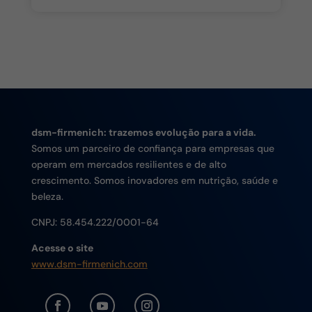
dsm-firmenich: trazemos evolução para a vida.
Somos um parceiro de confiança para empresas que
operam em mercados resilientes e de alto
crescimento. Somos inovadores em nutrição, saúde e
beleza.
CNPJ:
58.454.222/0001-64
Acesse o site
www.dsm-firmenich.com