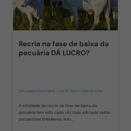
Recria na fase de baixa da
pecuária DÁ LUCRO?
por
Isabella Nascimento
|
mar 25, 2024
|
Gado de Corte
A atividade de recria na fase de baixa da
pecuária tem sido cada vez mais adotada pelos
pecuaristas brasileiros. Isso...