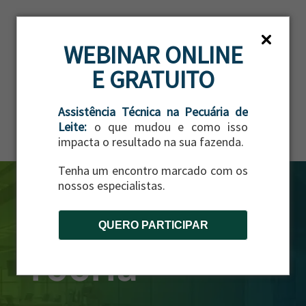
ES
WEBINAR ONLINE
E GRATUITO
Assistência Técnica na Pecuária de
Leite:
o que mudou e como isso
impacta o resultado na sua fazenda.
Tenha um encontro marcado com os
nossos especialistas.
QUERO PARTICIPAR
recria