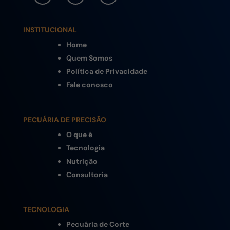
INSTITUCIONAL
Home
Quem Somos
Política de Privacidade
Fale conosco
PECUÁRIA DE PRECISÃO
O que é
Tecnologia
Nutrição
Consultoria
TECNOLOGIA
Pecuária de Corte