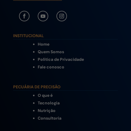
INSTITUCIONAL
Home
Quem Somos
Política de Privacidade
Fale conosco
PECUÁRIA DE PRECISÃO
O que é
Tecnologia
Nutrição
Consultoria