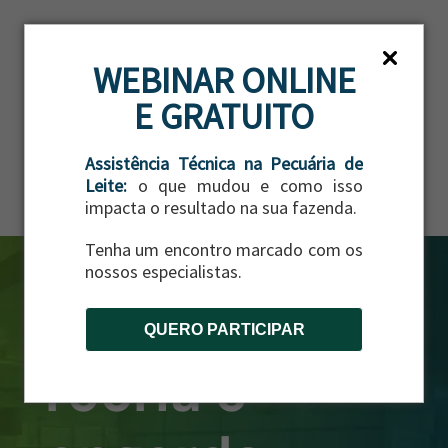
ES
WEBINAR ONLINE
E GRATUITO
Assistência Técnica na Pecuária de
Leite:
o que mudou e como isso
impacta o resultado na sua fazenda.
Tenha um encontro marcado com os
nossos especialistas.
QUERO PARTICIPAR
recria e