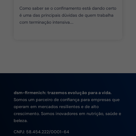
Como saber se o confinamento está dando certo
é uma das principais dúvidas de quem trabalha
com terminação intensiva....
dsm-firmenich: trazemos evolução para a vida.
Somos um parceiro de confiança para empresas que
operam em mercados resilientes e de alto
crescimento. Somos inovadores em nutrição, saúde e
beleza.
CNPJ:
58.454.222/0001-64