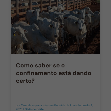
Como saber se o
confinamento está dando
certo?
por
Time de especialistas em Pecuária de Precisão
|
maio 8,
2025
|
Gado de Corte