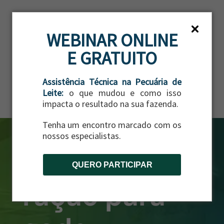
ES
WEBINAR ONLINE
E GRATUITO
Assistência Técnica na Pecuária de
Leite:
o que mudou e como isso
impacta o resultado na sua fazenda.
Tenha um encontro marcado com os
nossos especialistas.
QUERO PARTICIPAR
ração para