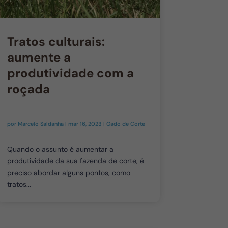
Tratos culturais:
aumente a
produtividade com a
roçada
por
Marcelo Saldanha
|
mar 16, 2023
|
Gado de Corte
Quando o assunto é aumentar a
produtividade da sua fazenda de corte, é
preciso abordar alguns pontos, como
tratos...