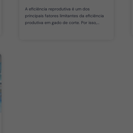
A eficiência reprodutiva é um dos
principais fatores limitantes da eficiência
produtiva em gado de corte. Por isso,...