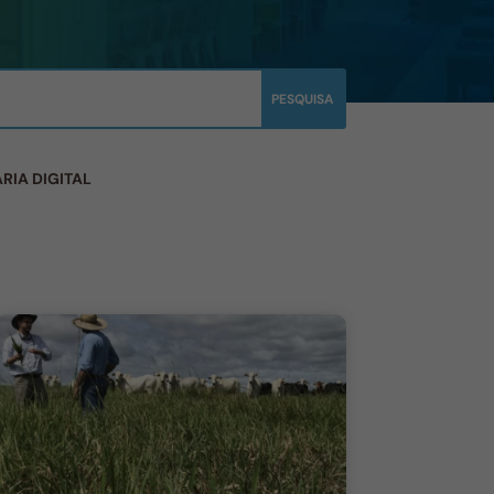
RIA DIGITAL