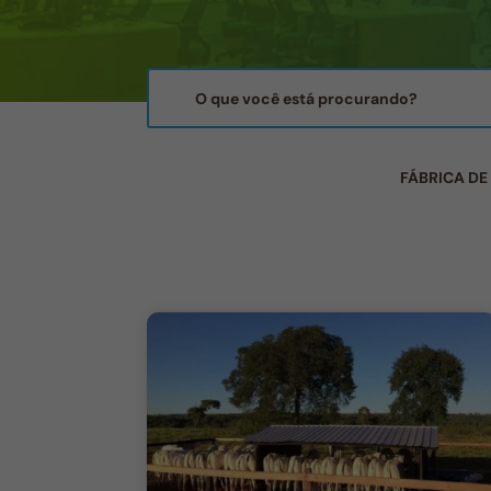
FÁBRICA DE