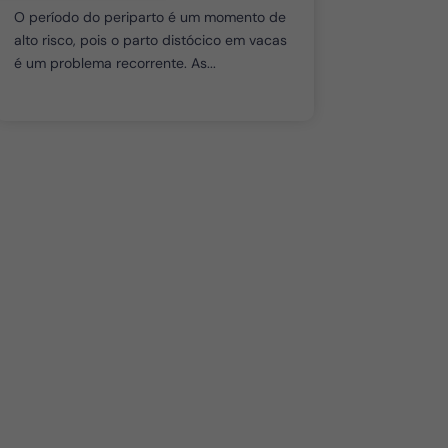
O período do periparto é um momento de
alto risco, pois o parto distócico em vacas
é um problema recorrente. As...