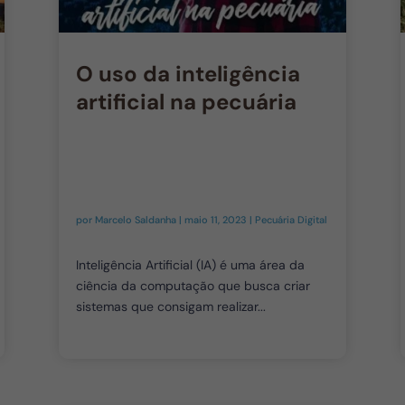
O uso da inteligência
artificial na pecuária
por
Marcelo Saldanha
|
maio 11, 2023
|
Pecuária Digital
Inteligência Artificial (IA) é uma área da
ciência da computação que busca criar
sistemas que consigam realizar...