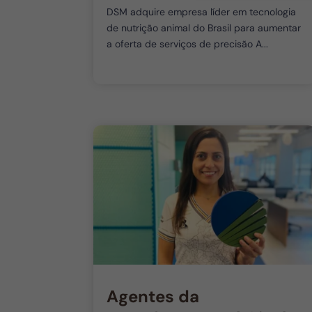
DSM adquire empresa líder em tecnologia
de nutrição animal do Brasil para aumentar
a oferta de serviços de precisão A...
Agentes da