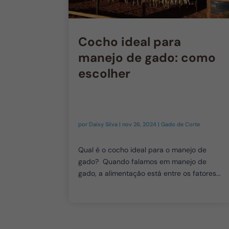
Cocho ideal para
manejo de gado: como
escolher
por
Daisy Silva
|
nov 26, 2024
|
Gado de Corte
Qual é o cocho ideal para o manejo de
gado? Quando falamos em manejo de
gado, a alimentação está entre os fatores...