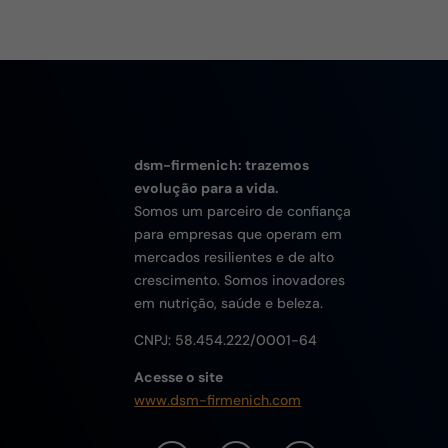
dsm-firmenich: trazemos
evolução para a vida.
Somos um parceiro de confiança
para empresas que operam em
mercados resilientes e de alto
crescimento. Somos inovadores
em nutrição, saúde e beleza.
CNPJ:
58.454.222/0001-64
Acesse o site
www.dsm-firmenich.com