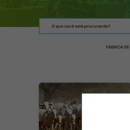
FÁBRICA DE