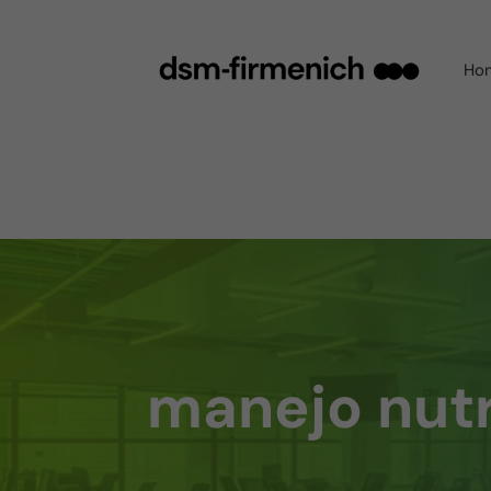
Ho
manejo nutr