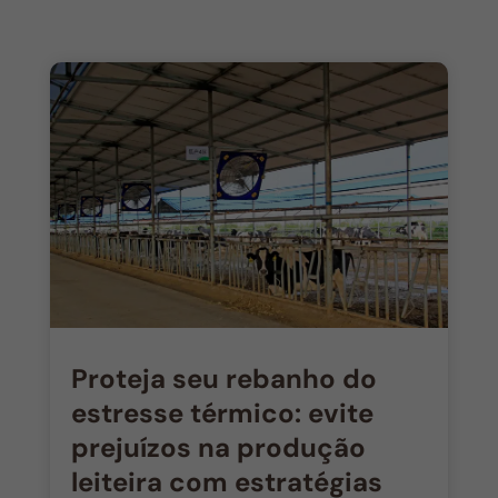
Proteja seu rebanho do
estresse térmico: evite
prejuízos na produção
leiteira com estratégias