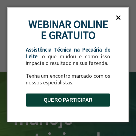
ES
WEBINAR ONLINE
E GRATUITO
Assistência Técnica na Pecuária de
Leite:
o que mudou e como isso
impacta o resultado na sua fazenda.
Tenha um encontro marcado com os
nossos especialistas.
QUERO PARTICIPAR
manejo