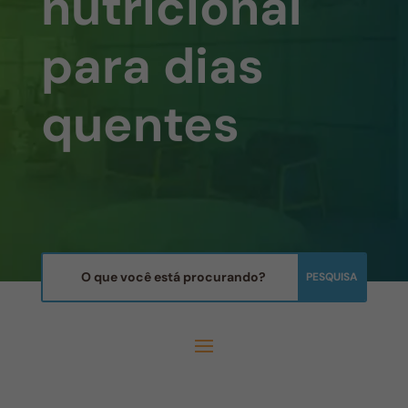
nutricional
para dias
quentes