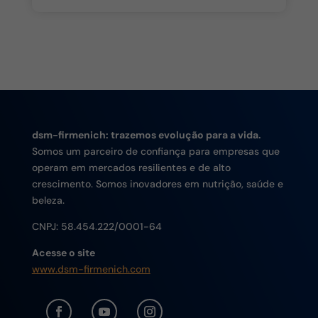
dsm-firmenich: trazemos evolução para a vida.
Somos um parceiro de confiança para empresas que
operam em mercados resilientes e de alto
crescimento. Somos inovadores em nutrição, saúde e
beleza.
CNPJ:
58.454.222/0001-64
Acesse o site
www.dsm-firmenich.com