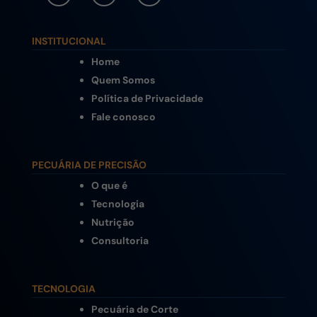
INSTITUCIONAL
Home
Quem Somos
Política de Privacidade
Fale conosco
PECUÁRIA DE PRECISÃO
O que é
Tecnologia
Nutrição
Consultoria
TECNOLOGIA
Pecuária de Corte