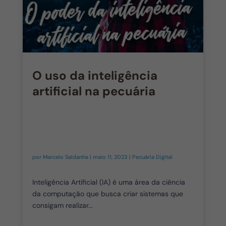
O uso da inteligência
artificial na pecuária
por
Marcelo Saldanha
|
maio 11, 2023
|
Pecuária Digital
Inteligência Artificial (IA) é uma área da ciência
da computação que busca criar sistemas que
consigam realizar...