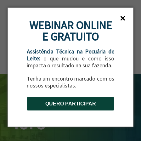
ES
WEBINAR ONLINE
E GRATUITO
Assistência Técnica na Pecuária de
Leite:
o que mudou e como isso
impacta o resultado na sua fazenda.
Tenha um encontro marcado com os
nossos especialistas.
QUERO PARTICIPAR
lore