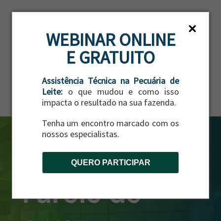
ES
WEBINAR ONLINE
E GRATUITO
Assistência Técnica na Pecuária de
Leite:
o que mudou e como isso
impacta o resultado na sua fazenda.
Tenha um encontro marcado com os
nossos especialistas.
QUERO PARTICIPAR
Farelo de