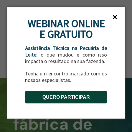
WEBINAR ONLINE
E GRATUITO
Assistência Técnica na Pecuária de
Leite:
o que mudou e como isso
impacta o resultado na sua fazenda.
Tenha um encontro marcado com os
nossos especialistas.
QUERO PARTICIPAR
fábrica de