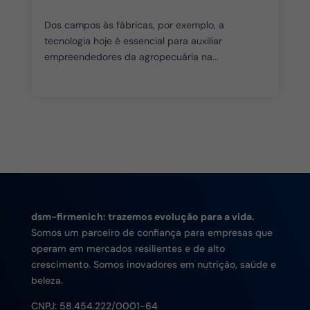
Dos campos às fábricas, por exemplo, a
tecnologia hoje é essencial para auxiliar
empreendedores da agropecuária na...
dsm-firmenich: trazemos evolução para a vida.
Somos um parceiro de confiança para empresas que
operam em mercados resilientes e de alto
crescimento. Somos inovadores em nutrição, saúde e
beleza.
CNPJ:
58.454.222/0001-64