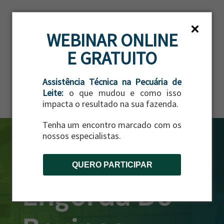
ES
WEBINAR ONLINE
E GRATUITO
Assistência Técnica na Pecuária de
Leite:
o que mudou e como isso
impacta o resultado na sua fazenda.
Tenha um encontro marcado com os
nossos especialistas.
QUERO PARTICIPAR
Engorda De