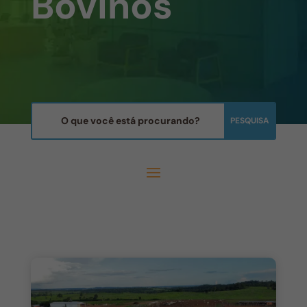
Bovinos