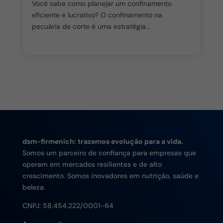
Você sabe como planejar um confinamento
eficiente e lucrativo? O confinamento na
pecuária de corte é uma estratégia...
dsm-firmenich: trazemos evolução para a vida.
Somos um parceiro de confiança para empresas que
operam em mercados resilientes e de alto
crescimento. Somos inovadores em nutrição, saúde e
beleza.
CNPJ:
58.454.222/0001-64