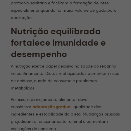
protocolo sanitário e facilitam a formação de lotes,
especialmente quando há maior volume de gado para
apartação.
Nutrição equilibrada
fortalece imunidade e
desempenho
A nutrição exerce papel decisivo na saúde do rebanho
no confinamento. Dietas mal ajustadas aumentam risco
de acidose, queda de consumo e problemas
metabólicos.
Por isso, o planejamento alimentar deve
considerar
adaptação gradual
, qualidade dos
ingredientes e estabilidade da dieta. Mudanças bruscas
prejudicam o funcionamento ruminal e aumentam
oscilações de consumo.