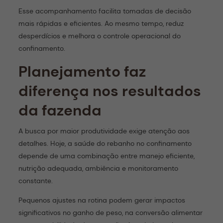
Esse acompanhamento facilita tomadas de decisão
mais rápidas e eficientes. Ao mesmo tempo, reduz
desperdícios e melhora o controle operacional do
confinamento.
Planejamento faz
diferença nos resultados
da fazenda
A busca por maior produtividade exige atenção aos
detalhes. Hoje, a saúde do rebanho no confinamento
depende de uma combinação entre manejo eficiente,
nutrição adequada, ambiência e monitoramento
constante.
Pequenos ajustes na rotina podem gerar impactos
significativos no ganho de peso, na conversão alimentar