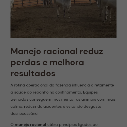
Manejo racional reduz
perdas e melhora
resultados
A rotina operacional da fazenda influencia diretamente
a saúde do rebanho no confinamento. Equipes
treinadas conseguem movimentar os animais com mais
calma, reduzindo acidentes e evitando desgaste
desnecessário.
O
manejo racional
utiliza princípios ligados ao