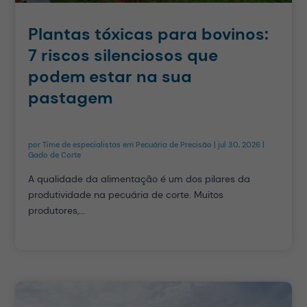
Plantas tóxicas para bovinos:
7 riscos silenciosos que
podem estar na sua
pastagem
por
Time de especialistas em Pecuária de Precisão
|
jul 30, 2026
|
Gado de Corte
A qualidade da alimentação é um dos pilares da
produtividade na pecuária de corte. Muitos
produtores,...