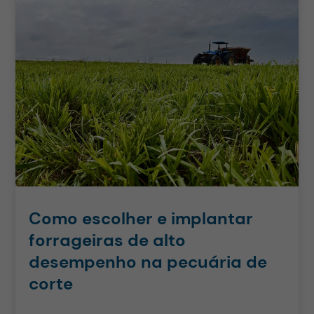
Como escolher e implantar
forrageiras de alto
desempenho na pecuária de
corte