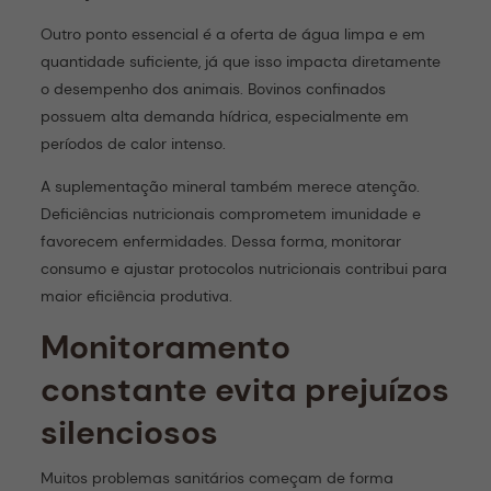
Outro ponto essencial é a oferta de água limpa e em
quantidade suficiente, já que isso impacta diretamente
o desempenho dos animais. Bovinos confinados
possuem alta demanda hídrica, especialmente em
períodos de calor intenso.
A suplementação mineral também merece atenção.
Deficiências nutricionais comprometem imunidade e
favorecem enfermidades. Dessa forma, monitorar
consumo e ajustar protocolos nutricionais contribui para
maior eficiência produtiva.
Monitoramento
constante evita prejuízos
silenciosos
Muitos problemas sanitários começam de forma