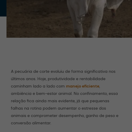
A pecuária de corte evoluiu de forma significativa nos
últimos anos. Hoje, produtividade e rentabilidade
caminham lado a lado com
manejo eficiente
,
ambiência e bem-estar animal. No confinamento, essa
relação fica ainda mais evidente, já que pequenas
falhas na rotina podem aumentar o estresse dos
animais e comprometer desempenho, ganho de peso e
conversão alimentar.