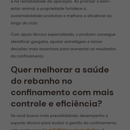
e na rentabilidade da operação. Ao priorizar o bem-
estar animal, a propriedade fortalece a
sustentabilidade produtiva e melhora a eficiência ao
longo do ciclo.
Com apoio técnico especializado, o produtor consegue
identificar gargalos, ajustar estratégias e tomar
decisões mais assertivas para aumentar os resultados
do confinamento.
Quer melhorar a saúde
do rebanho no
confinamento com mais
controle e eficiência?
Se você busca mais previsibilidade, desempenho e
suporte técnico para evoluir a gestão do confinamento,