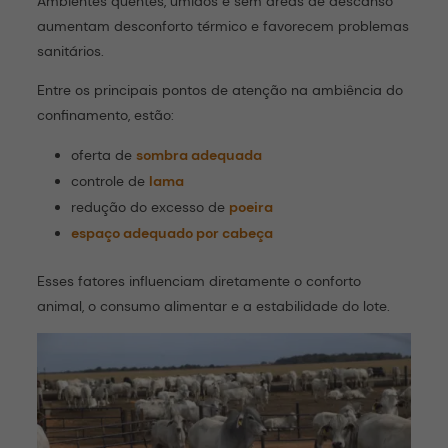
Ambientes quentes, úmidos e sem áreas de descanso
aumentam desconforto térmico e favorecem problemas
sanitários.
Entre os principais pontos de atenção na ambiência do
confinamento, estão:
oferta de
sombra adequada
controle de
lama
redução do excesso de
poeira
espaço adequado por cabeça
Esses fatores influenciam diretamente o conforto
animal, o consumo alimentar e a estabilidade do lote.