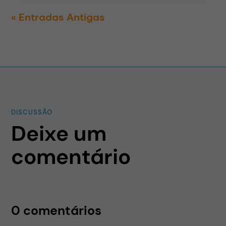
« Entradas Antigas
DISCUSSÃO
Deixe um
comentário
0 comentários