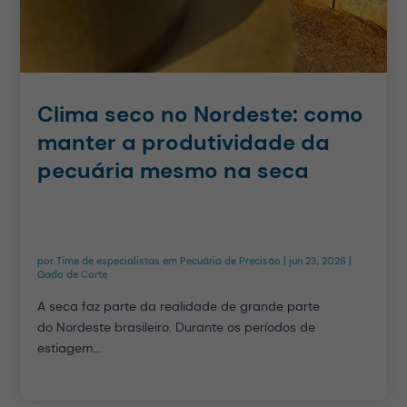
Clima seco no Nordeste: como
manter a produtividade da
pecuária mesmo na seca
por
Time de especialistas em Pecuária de Precisão
|
jun 23, 2026
|
Gado de Corte
A seca faz parte da realidade de grande parte
do Nordeste brasileiro. Durante os períodos de
estiagem...