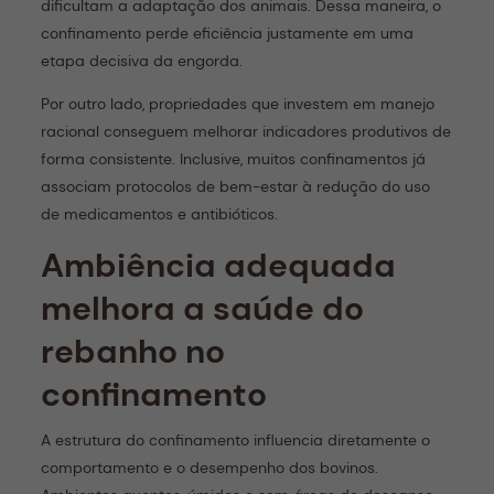
dificultam a adaptação dos animais. Dessa maneira, o
confinamento perde eficiência justamente em uma
etapa decisiva da engorda.
Por outro lado, propriedades que investem em manejo
racional conseguem melhorar indicadores produtivos de
forma consistente. Inclusive, muitos confinamentos já
associam protocolos de bem-estar à redução do uso
de medicamentos e antibióticos.
Ambiência adequada
melhora a saúde do
rebanho no
confinamento
A estrutura do confinamento influencia diretamente o
comportamento e o desempenho dos bovinos.