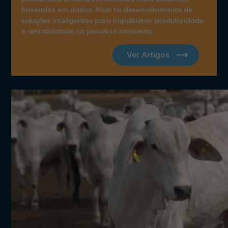
baseadas em dados. Atua no desenvolvimento de
soluções inteligentes para impulsionar produtividade
e rentabilidade na pecuária brasileira.