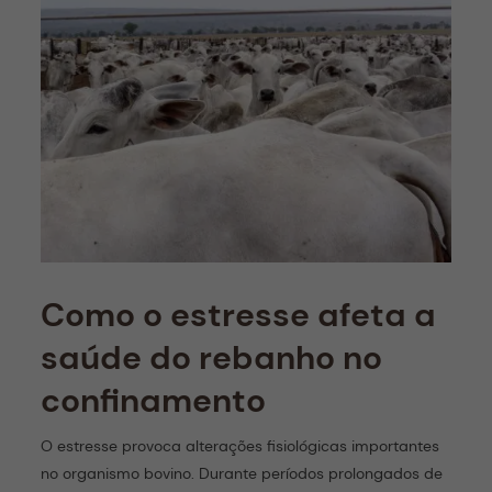
Como o estresse afeta a
saúde do rebanho no
confinamento
O estresse provoca alterações fisiológicas importantes
no organismo bovino. Durante períodos prolongados de