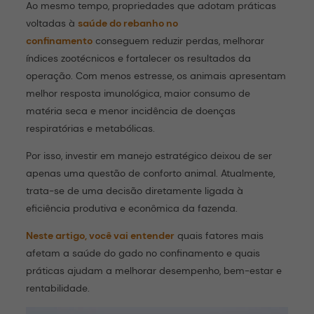
Ao mesmo tempo, propriedades que adotam práticas
voltadas à
saúde do rebanho no
confinamento
conseguem reduzir perdas, melhorar
índices zootécnicos e fortalecer os resultados da
operação. Com menos estresse, os animais apresentam
melhor resposta imunológica, maior consumo de
matéria seca e menor incidência de doenças
respiratórias e metabólicas.
Por isso, investir em manejo estratégico deixou de ser
apenas uma questão de conforto animal. Atualmente,
trata-se de uma decisão diretamente ligada à
eficiência produtiva e econômica da fazenda.
Neste artigo, você vai entender
quais fatores mais
afetam a saúde do gado no confinamento e quais
práticas ajudam a melhorar desempenho, bem-estar e
rentabilidade.