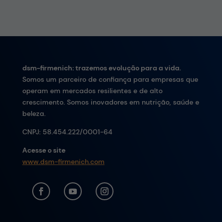
dsm-firmenich: trazemos evolução para a vida.
Somos um parceiro de confiança para empresas que
operam em mercados resilientes e de alto
crescimento. Somos inovadores em nutrição, saúde e
beleza.
CNPJ:
58.454.222/0001-64
Acesse o site
www.dsm-firmenich.com