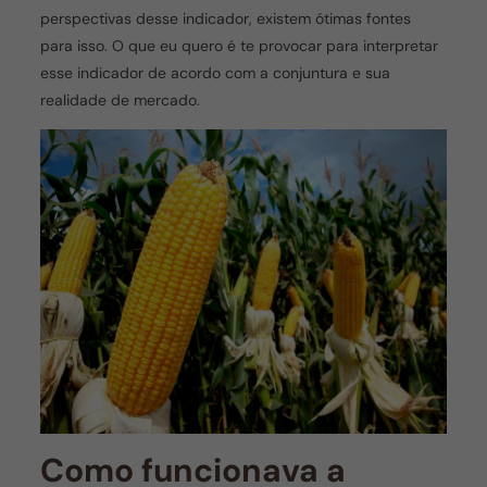
perspectivas desse indicador, existem ótimas fontes
para isso. O que eu quero é te provocar para interpretar
esse indicador de acordo com a conjuntura e sua
realidade de mercado.
Como funcionava a