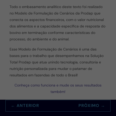
Todo o embasamento analítico deste texto foi realizado
no Modelo de Formulação de Cenários da Prodap que
conecta os aspectos financeiros, com o valor nutricional
dos alimentos e a capacidade específica de resposta do
bovino em terminação conforme caracteristicas do
processo, do ambiente e do animal.
Esse Modelo de Formulação de Cenários é uma das
bases para o trabalho que desempenhamos na Solução
Total Prodap que atua unindo tecnologia, consultoria e
nutrição personalizada para mudar o patamar de
resultados em fazendas de todo o Brasil!
Conheça como funciona e mude os seus resultados
também!
←
ANTERIOR
PRÓXIMO
→