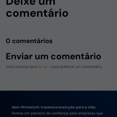
Deixe um
comentário
0 comentários
Enviar um comentário
Você precisa fazer o
login
para publicar um comentário.
dsm-firmenich: trazemos evolução para a vida.
Somos um parceiro de confiança para empresas que