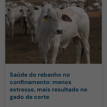
Saúde do rebanho no
confinamento: menos
estresse, mais resultado no
gado de corte