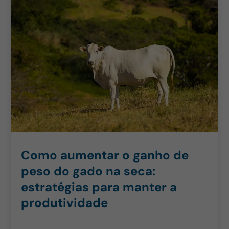
Como aumentar o ganho de
peso do gado na seca:
estratégias para manter a
produtividade