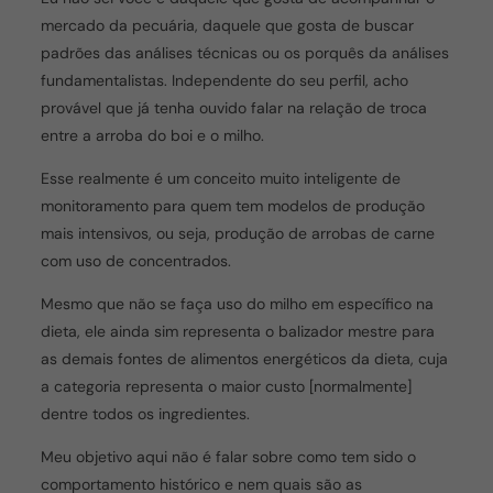
mercado da pecuária, daquele que gosta de buscar
padrões das análises técnicas ou os porquês da análises
fundamentalistas. Independente do seu perfil, acho
provável que já tenha ouvido falar na relação de troca
entre a arroba do boi e o milho.
Esse realmente é um conceito muito inteligente de
monitoramento para quem tem modelos de produção
mais intensivos, ou seja, produção de arrobas de carne
com uso de concentrados.
Mesmo que não se faça uso do milho em específico na
dieta, ele ainda sim representa o balizador mestre para
as demais fontes de alimentos energéticos da dieta, cuja
a categoria representa o maior custo [normalmente]
dentre todos os ingredientes.
Meu objetivo aqui não é falar sobre como tem sido o
comportamento histórico e nem quais são as