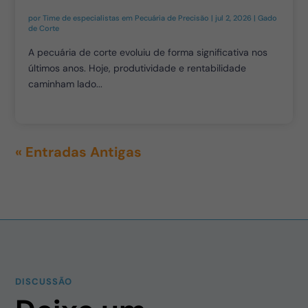
por
Time de especialistas em Pecuária de Precisão
|
jul 2, 2026
|
Gado
de Corte
A pecuária de corte evoluiu de forma significativa nos
últimos anos. Hoje, produtividade e rentabilidade
caminham lado...
« Entradas Antigas
DISCUSSÃO