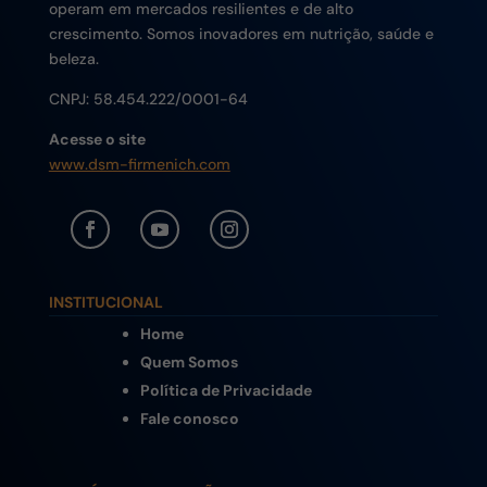
operam em mercados resilientes e de alto
crescimento. Somos inovadores em nutrição, saúde e
beleza.
CNPJ:
58.454.222/0001-64
Acesse o site
www.dsm-firmenich.com
INSTITUCIONAL
Home
Quem Somos
Política de Privacidade
Fale conosco