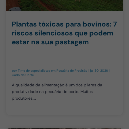
Plantas tóxicas para bovinos: 7
riscos silenciosos que podem
estar na sua pastagem
por
Time de especialistas em Pecuária de Precisão
|
jul 30, 2026
|
Gado de Corte
A qualidade da alimentação é um dos pilares da
produtividade na pecuária de corte. Muitos
produtores,...