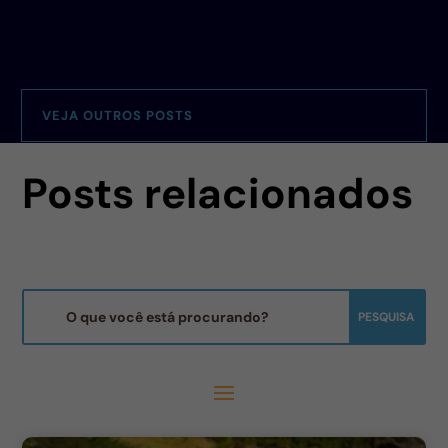
VEJA OUTROS POSTS
Posts relacionados