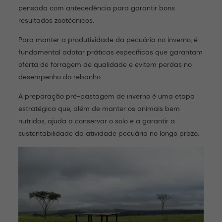
pensada com antecedência para garantir bons
resultados zootécnicos.
Para manter a produtividade da pecuária no inverno, é
fundamental adotar práticas específicas que garantam
oferta de forragem de qualidade e evitem perdas no
desempenho do rebanho.
A preparação pré-pastagem de inverno é uma etapa
estratégica que, além de manter os animais bem
nutridos, ajuda a conservar o solo e a garantir a
sustentabilidade da atividade pecuária no longo prazo.