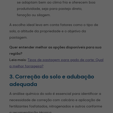
se adaptam bem ao clima frio e oferecem boa
produtividade, seja para pastejo direto,
fenação ou silagem.
A escolha ideal leva em conta fatores como o tipo de
solo, a altitude da propriedade e o objetivo da
pastagem.
Quer entender melhor as opções disponíveis para sua
região?
Leia mais:
Tipos de pastagem para gado de corte: Qual
a melhor forrageira?
3. Correção do solo e adubação
adequada
A análise química do solo é essencial para identificar a
necessidade de correção com calcário e aplicação de
fertilizantes fosfatados, nitrogenados e outros conforme
a recomendação técnica.