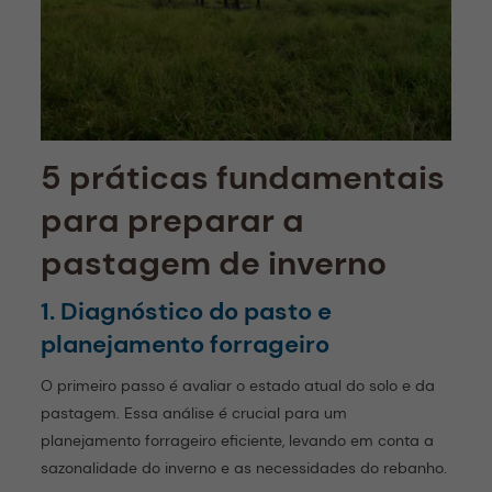
5 práticas fundamentais
para preparar a
pastagem de inverno
1. Diagnóstico do pasto e
planejamento forrageiro
O primeiro passo é avaliar o estado atual do solo e da
pastagem. Essa análise é crucial para um
planejamento forrageiro eficiente, levando em conta a
sazonalidade do inverno e as necessidades do rebanho.