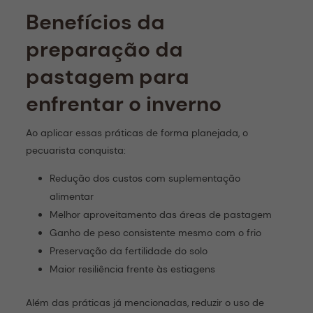
Benefícios da
preparação da
pastagem para
enfrentar o inverno
Ao aplicar essas práticas de forma planejada, o
pecuarista conquista:
Redução dos custos com suplementação
alimentar
Melhor aproveitamento das áreas de pastagem
Ganho de peso consistente mesmo com o frio
Preservação da fertilidade do solo
Maior resiliência frente às estiagens
Além das práticas já mencionadas, reduzir o uso de