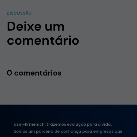
DISCUSSÃO
Deixe um
comentário
0 comentários
dsm-firmenich: trazemos evolução para a vida.
Somos um parceiro de confiança para empresas que