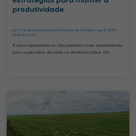
produtividade
por
Time de especialistas em Pecuária de Precisão
|
ago 6, 2026
|
Gado de Corte
A seca representa um dos períodos mais desafiadores
para a pecuária de corte na América Latina. Em...