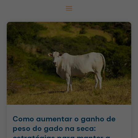
Como aumentar o ganho de
peso do gado na seca:
estratégias para manter a