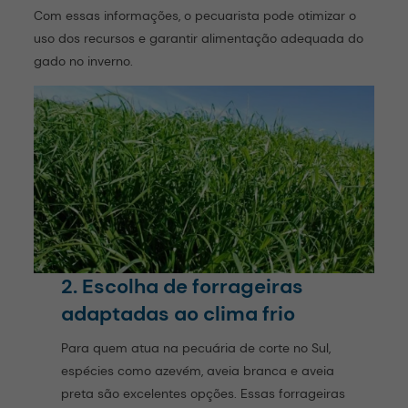
Com essas informações, o pecuarista pode otimizar o
uso dos recursos e garantir alimentação adequada do
gado no inverno.
2. Escolha de forrageiras
adaptadas ao clima frio
Para quem atua na pecuária de corte no Sul,
espécies como azevém, aveia branca e aveia
preta são excelentes opções. Essas forrageiras