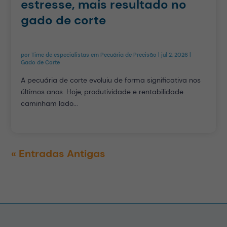
estresse, mais resultado no
gado de corte
por
Time de especialistas em Pecuária de Precisão
|
jul 2, 2026
|
Gado de Corte
A pecuária de corte evoluiu de forma significativa nos
últimos anos. Hoje, produtividade e rentabilidade
caminham lado...
« Entradas Antigas