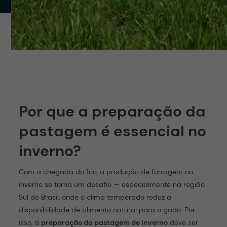
Por que a preparação da
pastagem é essencial no
inverno?
Com a chegada do frio, a produção de forragem no
inverno se torna um desafio — especialmente na região
Sul do Brasil, onde o clima temperado reduz a
disponibilidade de alimento natural para o gado. Por
isso, a
preparação da pastagem de inverno
deve ser