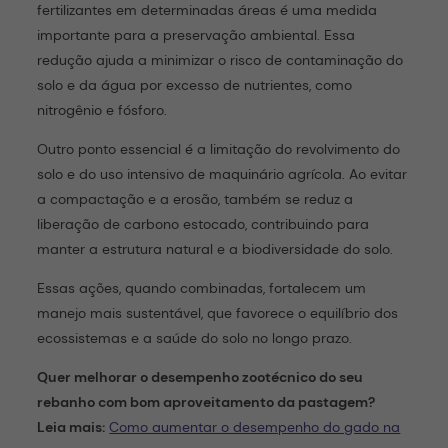
fertilizantes em determinadas áreas é uma medida
importante para a preservação ambiental. Essa
redução ajuda a minimizar o risco de contaminação do
solo e da água por excesso de nutrientes, como
nitrogênio e fósforo.
Outro ponto essencial é a limitação do revolvimento do
solo e do uso intensivo de maquinário agrícola. Ao evitar
a compactação e a erosão, também se reduz a
liberação de carbono estocado, contribuindo para
manter a estrutura natural e a biodiversidade do solo.
Essas ações, quando combinadas, fortalecem um
manejo mais sustentável, que favorece o equilíbrio dos
ecossistemas e a saúde do solo no longo prazo.
Quer melhorar o desempenho zootécnico do seu
rebanho com bom aproveitamento da pastagem?
Leia mais:
Como aumentar o desempenho do gado na