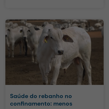
Saúde do rebanho no
confinamento: menos