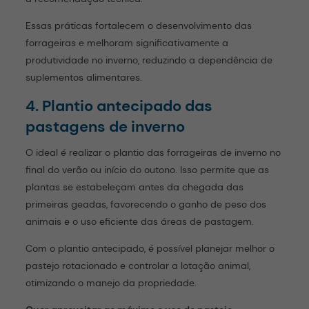
Essas práticas fortalecem o desenvolvimento das
forrageiras e melhoram significativamente a
produtividade no inverno, reduzindo a dependência de
suplementos alimentares.
4. Plantio antecipado das
pastagens de inverno
O ideal é realizar o plantio das forrageiras de inverno no
final do verão ou início do outono. Isso permite que as
plantas se estabeleçam antes da chegada das
primeiras geadas, favorecendo o ganho de peso dos
animais e o uso eficiente das áreas de pastagem.
Com o plantio antecipado, é possível planejar melhor o
pastejo rotacionado e controlar a lotação animal,
otimizando o manejo da propriedade.