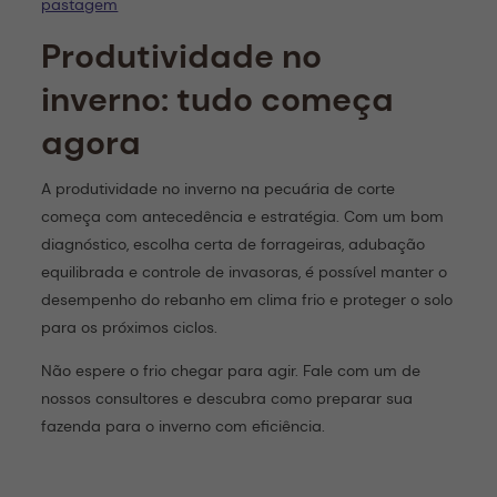
pastagem
Produtividade no
inverno: tudo começa
agora
A produtividade no inverno na pecuária de corte
começa com antecedência e estratégia. Com um bom
diagnóstico, escolha certa de forrageiras, adubação
equilibrada e controle de invasoras, é possível manter o
desempenho do rebanho em clima frio e proteger o solo
para os próximos ciclos.
Não espere o frio chegar para agir. Fale com um de
nossos consultores e descubra como preparar sua
fazenda para o inverno com eficiência.
FALE COM UM ESPECIALISTA