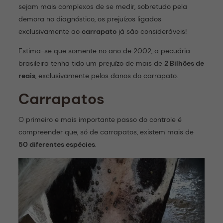
sejam mais complexos de se medir, sobretudo pela
demora no diagnóstico, os prejuízos ligados
exclusivamente ao
carrapato
já são consideráveis!
Estima-se que somente no ano de 2002, a pecuária
brasileira tenha tido um prejuízo de mais de
2 Bilhões de
reais
, exclusivamente pelos danos do carrapato.
Carrapatos
O primeiro e mais importante passo do controle é
compreender que, só de carrapatos, existem mais de
50 diferentes espécies
.