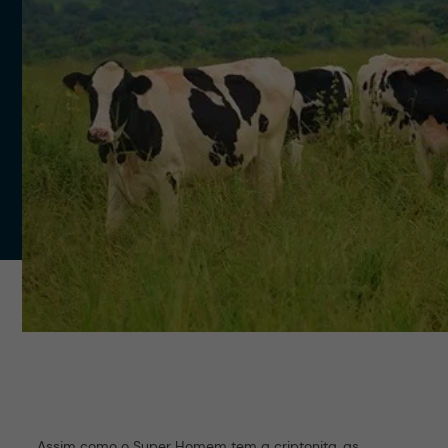
Assim como o Super Homem tem a criptonita, as