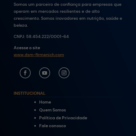
Somos um parceiro de confiança para empresas que
operam em mercados resilientes e de alto
crescimento. Somos inovadores em nutrição, saúde e
beleza.
CNPJ:
58.454.222/0001-64
Acesse o site
www.dsm-firmenich.com
INSTITUCIONAL
Home
Quem Somos
Política de Privacidade
Fale conosco