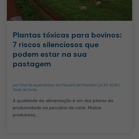
Plantas tóxicas para bovinos:
7 riscos silenciosos que
podem estar na sua
pastagem
por
Time de especialistas em Pecuária de Precisão
|
jul 30, 2026
|
Gado de Corte
A qualidade da alimentação é um dos pilares da
produtividade na pecuária de corte. Muitos
produtores,...