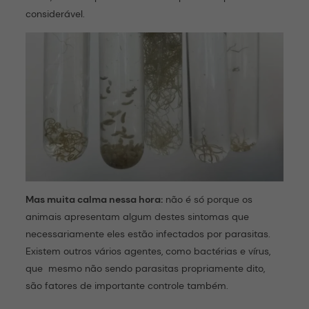
considerável.
Mas muita calma nessa hora:
não é só porque os
animais apresentam algum destes sintomas que
necessariamente eles estão infectados por parasitas.
Existem outros vários agentes, como bactérias e vírus,
que mesmo não sendo parasitas propriamente dito,
são fatores de importante controle também.