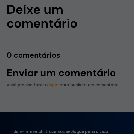
Deixe um
comentário
0 comentários
Enviar um comentário
Você precisa fazer o
login
para publicar um comentário.
dsm-firmenich: trazemos evolução para a vida.