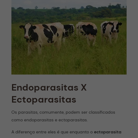
Endoparasitas X
Ectoparasitas
Os parasitas, comumente, podem ser classificados
como endoparasitas e ectoparasitas.
A diferença entre eles é que enquanto o
ectoparasita