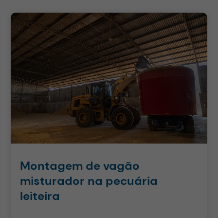
Montagem de vagão
misturador na pecuária
leiteira