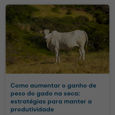
Como aumentar o ganho de
peso do gado na seca:
estratégias para manter a
produtividade