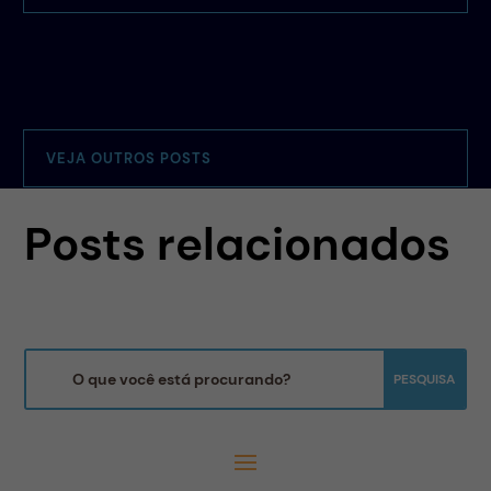
VEJA OUTROS POSTS
Posts relacionados