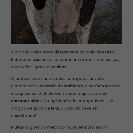
A maioria deles afeta diretamente animais silvestres.
Entretanto existem os que atacam animais domésticos,
como cães, gatos e
bovinos
.
O protocolo de controle dos carrapatos envolve
diretamente o
controle do ambiente
, o
período correto
e propício ao controle, bem como a aplicação de
carrapaticidas
. Na aplicação de carrapaticidas, na
criação de gado de leite, o cuidado deve ser
desdobrado!
Muitas opções do mercado, muito embora sejam