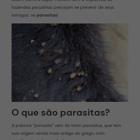
fazendas pecuárias precisam se prevenir de seus
inimigos: os
parasitas
!
O que são parasitas?
A palavra “parasita” vem do latim parasitus, que tem
sua origem ainda mais antiga do grego, com