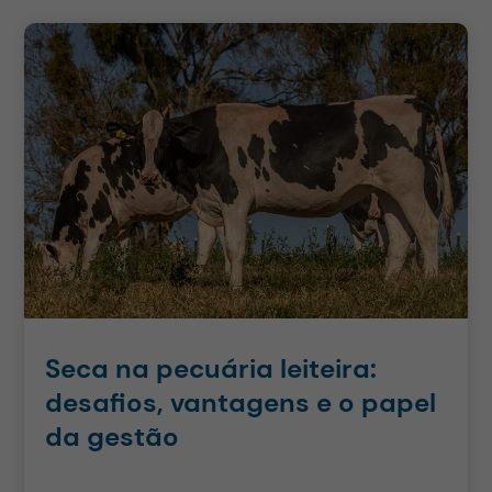
Seca na pecuária leiteira:
desafios, vantagens e o papel
da gestão