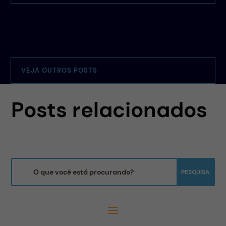
VEJA OUTROS POSTS
Posts relacionados