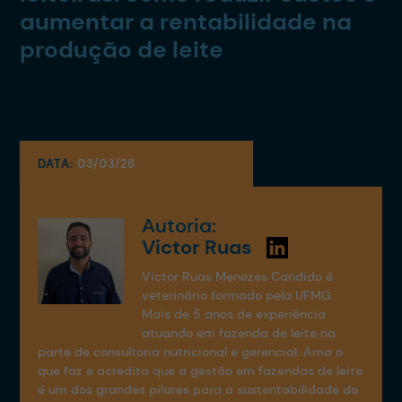
aumentar a rentabilidade na
produção de leite
DATA:
03/03/26
Autoria:
Victor Ruas
Victor Ruas Menezes Candido é
veterinário formado pela UFMG.
Mais de 5 anos de experiência
atuando em fazenda de leite na
parte de consultoria nutricional e gerencial. Ama o
que faz e acredita que a gestão em fazendas de leite
é um dos grandes pilares para a sustentabilidade do