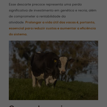
Esse descarte precoce representa uma perda
significativa de investimento em genética e recria, além
de comprometer a rentabilidade da
atividade.
Prolongar a vida útil das vacas é, portanto,
essencial para reduzir custos e aumentar a eficiência
do sistema
.