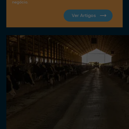
negócio.