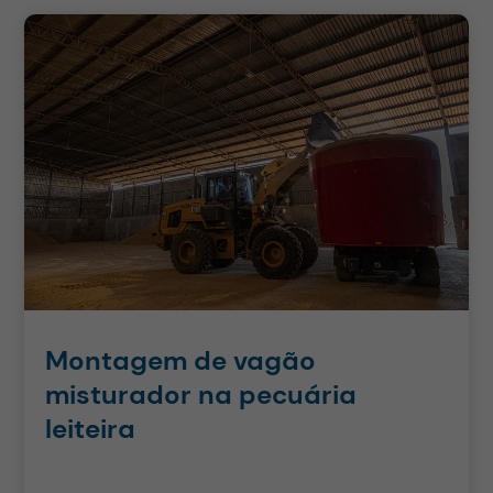
Montagem de vagão
misturador na pecuária
leiteira