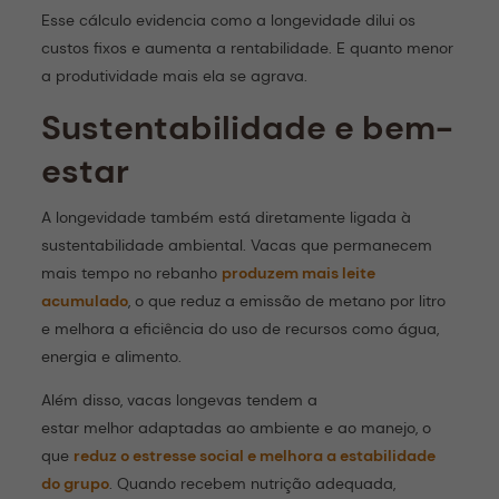
Esse cálculo evidencia como a longevidade dilui os
custos fixos e aumenta a rentabilidade. E quanto menor
a produtividade mais ela se agrava.
Sustentabilidade e bem-
estar
A longevidade também está diretamente ligada à
sustentabilidade ambiental. Vacas que permanecem
mais tempo no rebanho
produzem mais leite
acumulado
, o que reduz a emissão de metano por litro
e melhora a eficiência do uso de recursos como água,
energia e alimento.
Além disso, vacas longevas tendem a
estar melhor adaptadas ao ambiente e ao manejo, o
que
reduz o estresse social e melhora a estabilidade
do grupo
. Quando recebem nutrição adequada,