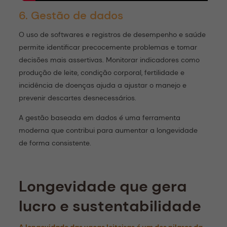
6. Gestão de dados
O uso de softwares e registros de desempenho e saúde
permite identificar precocemente problemas e tomar
decisões mais assertivas. Monitorar indicadores como
produção de leite, condição corporal, fertilidade e
incidência de doenças ajuda a ajustar o manejo e
prevenir descartes desnecessários.
A gestão baseada em dados é uma ferramenta
moderna que contribui para aumentar a longevidade
de forma consistente.
Conheça agora o FarmTell® Milk
Longevidade que gera
lucro e sustentabilidade