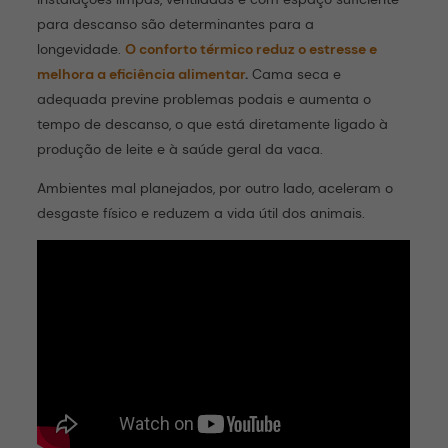
para descanso são determinantes para a
longevidade.
O conforto térmico reduz o estresse e
melhora a eficiência alimentar
.
Cama seca e
adequada previne problemas podais e aumenta o
tempo de descanso, o que está diretamente ligado à
produção de leite e à saúde geral da vaca.
Ambientes mal planejados, por outro lado, aceleram o
desgaste físico e reduzem a vida útil dos animais.