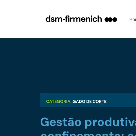
Ho
CATEGORIA:
GADO DE CORTE
Gestão produtiva
confinamento: 