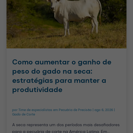
Como aumentar o ganho de
peso do gado na seca:
estratégias para manter a
produtividade
por
Time de especialistas em Pecuária de Precisão
|
ago 6, 2026
|
Gado de Corte
A seca representa um dos períodos mais desafiadores
para a pecuária de corte na América Latina. Em...