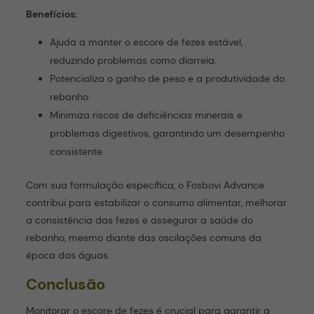
Benefícios:
Ajuda a manter o escore de fezes estável,
reduzindo problemas como diarreia.
Potencializa o ganho de peso e a produtividade do
rebanho.
Minimiza riscos de deficiências minerais e
problemas digestivos, garantindo um desempenho
consistente.
Com sua formulação específica, o Fosbovi Advance
contribui para estabilizar o consumo alimentar, melhorar
a consistência das fezes e assegurar a saúde do
rebanho, mesmo diante das oscilações comuns da
época das águas.
Conclusão
Monitorar o escore de fezes é crucial para garantir a