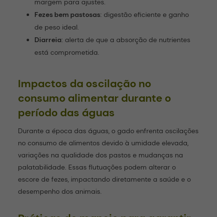
margem para ajustes.
Fezes bem pastosas
: digestão eficiente e ganho
de peso ideal.
Diarreia
: alerta de que a absorção de nutrientes
está comprometida.
Impactos da oscilação no
consumo alimentar durante o
período das águas
Durante a época das águas, o gado enfrenta oscilações
no consumo de alimentos devido à umidade elevada,
variações na qualidade dos pastos e mudanças na
palatabilidade. Essas flutuações podem alterar o
escore de fezes, impactando diretamente a saúde e o
desempenho dos animais.