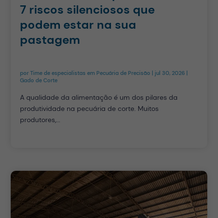
7 riscos silenciosos que
podem estar na sua
pastagem
por
Time de especialistas em Pecuária de Precisão
|
jul 30, 2026
|
Gado de Corte
A qualidade da alimentação é um dos pilares da
produtividade na pecuária de corte. Muitos
produtores,...