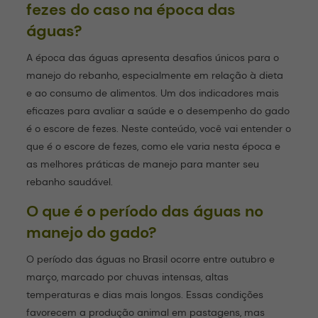
fezes do caso na época das
águas?
A época das águas apresenta desafios únicos para o
manejo do rebanho, especialmente em relação à dieta
e ao consumo de alimentos. Um dos indicadores mais
eficazes para avaliar a saúde e o desempenho do gado
é o escore de fezes. Neste conteúdo, você vai entender o
que é o escore de fezes, como ele varia nesta época e
as melhores práticas de manejo para manter seu
rebanho saudável.
O que é o período das águas no
manejo do gado?
O período das águas no Brasil ocorre entre outubro e
março, marcado por chuvas intensas, altas
temperaturas e dias mais longos. Essas condições
favorecem a produção animal em pastagens, mas