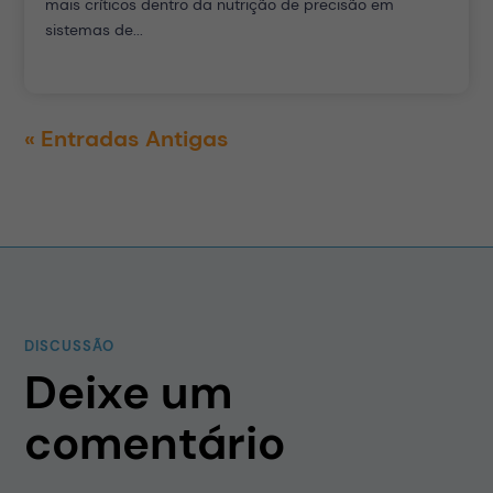
mais críticos dentro da nutrição de precisão em
sistemas de...
« Entradas Antigas
DISCUSSÃO
Deixe um
comentário