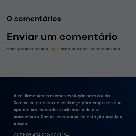
0 comentários
Enviar um comentário
Você precisa fazer o
login
para publicar um comentário.
dsm-firmenich: trazemos evolução para a vida.
Somos um parceiro de confiança para empresas que
operam em mercados resilientes e de alto
crescimento. Somos inovadores em nutrição, saúde e
beleza.
CNPJ:
58.454.222/0001-64