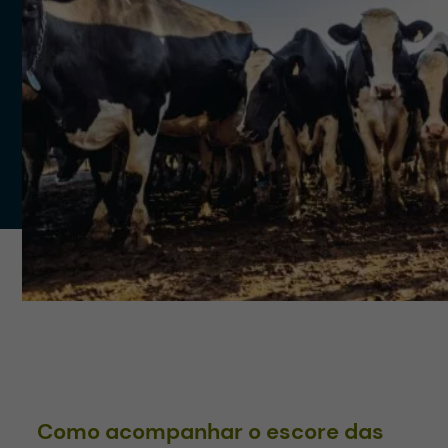
Como acompanhar o escore das