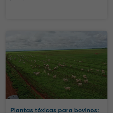
Plantas tóxicas para bovinos: