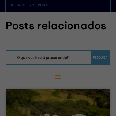
VEJA OUTROS POSTS
Posts relacionados