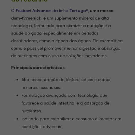
O
Fosbovi Advance
, da linha
Tortuga®
, uma marca
dsm-firmenich
, é um suplemento mineral de alta
tecnologia, formulado para otimizar a nutrição e a
saúde do gado, especialmente em períodos
desafiadores, como a época das águas. Ele exemplifica
como é possível promover melhor digestão e absorção
de nutrientes com o uso de soluções inovadoras.
Principais características:
Alta concentração de fósforo, cálcio e outros
minerais essenciais.
Formulação avançada com tecnologia que
favorece a saúde intestinal e a absorção de
nutrientes.
Indicado para estabilizar o consumo alimentar em
condições adversas.