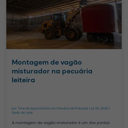
Montagem de vagão
misturador na pecuária
leiteira
por
Time de especialistas em Pecuária de Precisão
|
jul 28, 2026
|
Gado de Leite
A montagem de vagão misturador é um dos pontos