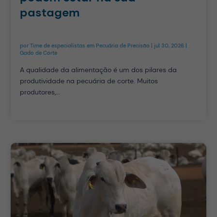
pastagem
por
Time de especialistas em Pecuária de Precisão
|
jul 30, 2026
|
Gado de Corte
A qualidade da alimentação é um dos pilares da
produtividade na pecuária de corte. Muitos
produtores,...