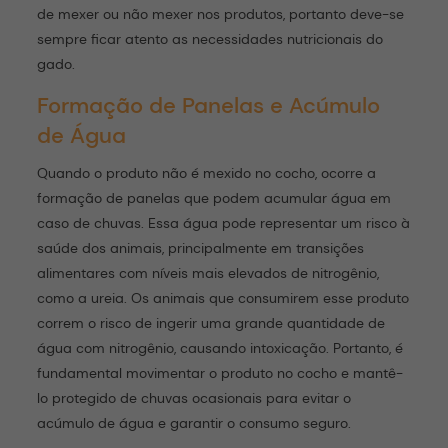
de mexer ou não mexer nos produtos, portanto deve-se
sempre ficar atento as necessidades nutricionais do
gado.
Formação de Panelas e Acúmulo
de Água
Quando o produto não é mexido no cocho, ocorre a
formação de panelas que podem acumular água em
caso de chuvas. Essa água pode representar um risco à
saúde dos animais, principalmente em transições
alimentares com níveis mais elevados de nitrogênio,
como a ureia. Os animais que consumirem esse produto
correm o risco de ingerir uma grande quantidade de
água com nitrogênio, causando intoxicação. Portanto, é
fundamental movimentar o produto no cocho e mantê-
lo protegido de chuvas ocasionais para evitar o
acúmulo de água e garantir o consumo seguro.