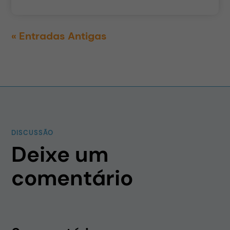
« Entradas Antigas
DISCUSSÃO
Deixe um
comentário