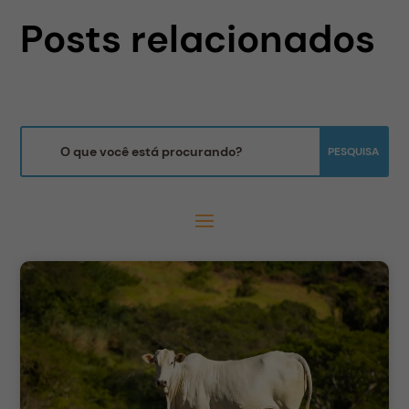
Posts relacionados