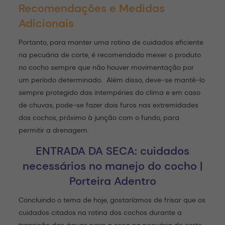
Recomendações e Medidas
Adicionais
Portanto, para manter uma rotina de cuidados eficiente
na pecuária de corte, é recomendado mexer o produto
no cocho sempre que não houver movimentação por
um período determinado. Além disso, deve-se mantê-lo
sempre protegido das intempéries do clima e em caso
de chuvas, pode-se fazer dois furos nas extremidades
dos cochos, próximo à junção com o fundo, para
permitir a drenagem.
ENTRADA DA SECA: cuidados
necessários no manejo do cocho |
Porteira Adentro
Concluindo o tema de hoje, gostaríamos de frisar que os
cuidados citados na rotina dos cochos durante a