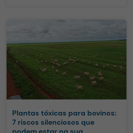
Plantas tóxicas para bovinos:
7 riscos silenciosos que
podem estar na sua