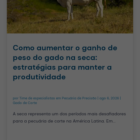
Como aumentar o ganho de
peso do gado na seca:
estratégias para manter a
produtividade
por
Time de especialistas em Pecuária de Precisão
|
ago 6, 2026
|
Gado de Corte
A seca representa um dos períodos mais desafiadores
para a pecuária de corte na América Latina. Em...