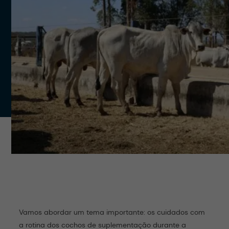
Vamos abordar um tema importante: os cuidados com
a rotina dos cochos de suplementação durante a