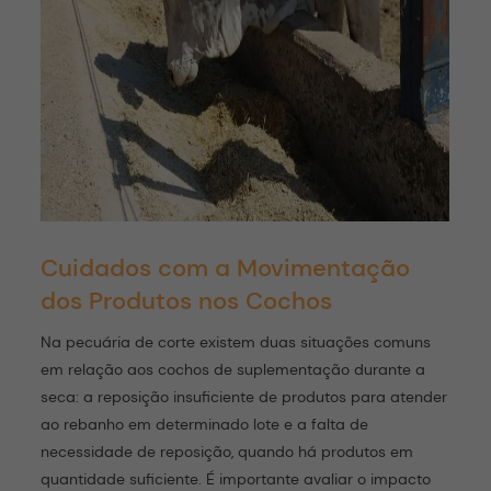
Cuidados com a Movimentação
dos Produtos nos Cochos
Na pecuária de corte existem duas situações comuns
em relação aos cochos de suplementação durante a
seca: a reposição insuficiente de produtos para atender
ao rebanho em determinado lote e a falta de
necessidade de reposição, quando há produtos em
quantidade suficiente. É importante avaliar o impacto