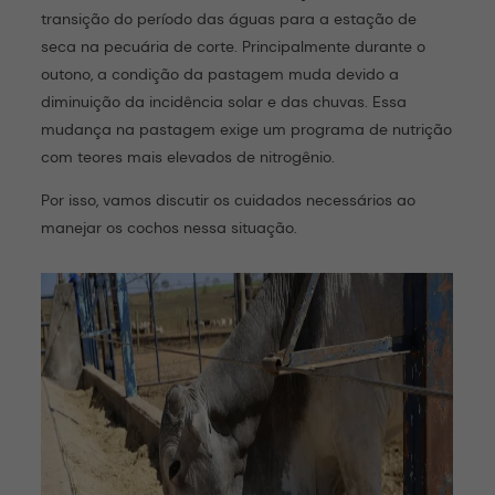
transição do período das águas para a estação de
seca na pecuária de corte. Principalmente durante o
outono, a condição da pastagem muda devido a
diminuição da incidência solar e das chuvas. Essa
mudança na pastagem exige um programa de nutrição
com teores mais elevados de nitrogênio.
Por isso, vamos discutir os cuidados necessários ao
manejar os cochos nessa situação.