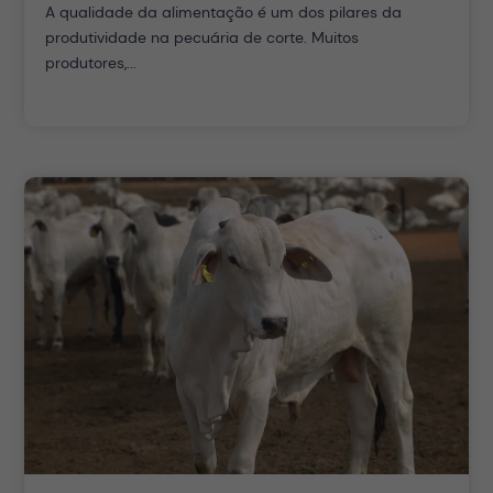
A qualidade da alimentação é um dos pilares da
produtividade na pecuária de corte. Muitos
produtores,...