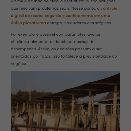
No meio e fundo de ciclo, o pecuarista busca soluções
que resolvam problemas reais. Nesse ponto, o
controle
digital de recria, engorda e confinamento em uma
única plataforma
entrega indicadores estratégicos.
Por exemplo, é possível comparar lotes, avaliar
eficiência alimentar e identificar desvios de
desempenho. Assim, as decisões passam a ser
orientadas por fatos. Isso fortalece a previsibilidade do
negócio.