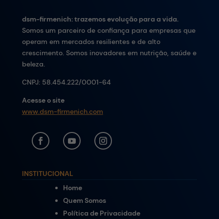
dsm-firmenich: trazemos evolução para a vida.
Somos um parceiro de confiança para empresas que
operam em mercados resilientes e de alto
crescimento. Somos inovadores em nutrição, saúde e
beleza.
CNPJ:
58.454.222/0001-64
Acesse o site
www.dsm-firmenich.com
INSTITUCIONAL
Home
Quem Somos
Política de Privacidade