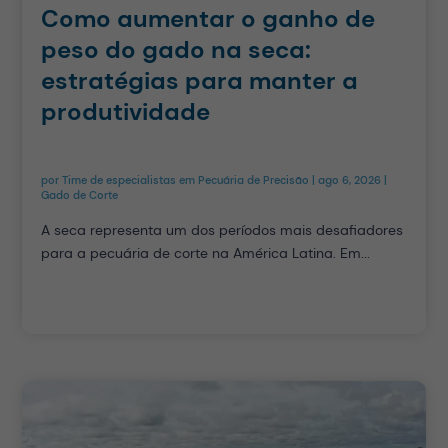
Como aumentar o ganho de
peso do gado na seca:
estratégias para manter a
produtividade
por
Time de especialistas em Pecuária de Precisão
|
ago 6, 2026
|
Gado de Corte
A seca representa um dos períodos mais desafiadores
para a pecuária de corte na América Latina. Em...