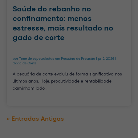
Saúde do rebanho no
confinamento: menos
estresse, mais resultado no
gado de corte
por
Time de especialistas em Pecuária de Precisão
|
jul 2, 2026
|
Gado de Corte
A pecuária de corte evoluiu de forma significativa nos
últimos anos. Hoje, produtividade e rentabilidade
caminham lado...
« Entradas Antigas