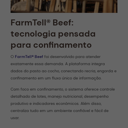
FarmTell® Beef:
tecnologia pensada
para confinamento
O
FarmTell® Beef
foi desenvolvido para atender
exatamente essa demanda. A plataforma integra
dados do pasto ao cocho, conectando recria, engorda e
confinamento em um fluxo único de informação.
Com foco em confinamento, o sistema oferece controle
detalhado de lotes, manejo nutricional, desempenho
produtivo e indicadores econômicos. Além disso,
centraliza tudo em um ambiente confiável e fácil de
usar.