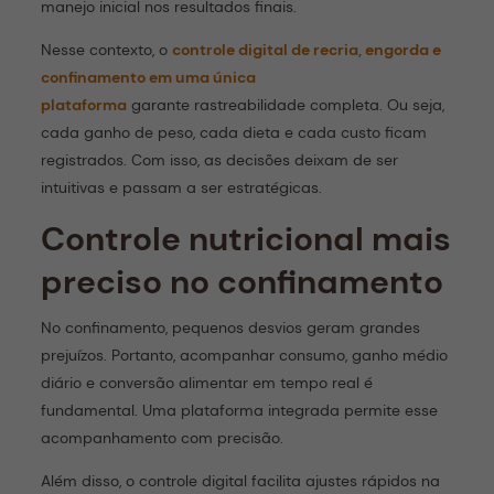
manejo inicial nos resultados finais.
Nesse contexto, o
controle digital de recria, engorda e
confinamento em uma única
plataforma
garante rastreabilidade completa. Ou seja,
cada ganho de peso, cada dieta e cada custo ficam
registrados. Com isso, as decisões deixam de ser
intuitivas e passam a ser estratégicas.
Controle nutricional mais
preciso no confinamento
No confinamento, pequenos desvios geram grandes
prejuízos. Portanto, acompanhar consumo, ganho médio
diário e conversão alimentar em tempo real é
fundamental. Uma plataforma integrada permite esse
acompanhamento com precisão.
Além disso, o controle digital facilita ajustes rápidos na