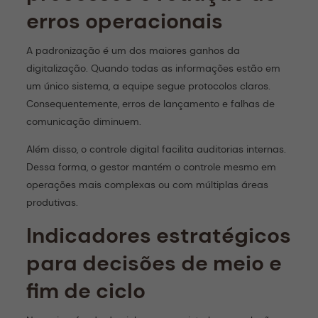
erros operacionais
A padronização é um dos maiores ganhos da
digitalização. Quando todas as informações estão em
um único sistema, a equipe segue protocolos claros.
Consequentemente, erros de lançamento e falhas de
comunicação diminuem.
Além disso, o controle digital facilita auditorias internas.
Dessa forma, o gestor mantém o controle mesmo em
operações mais complexas ou com múltiplas áreas
produtivas.
Indicadores estratégicos
para decisões de meio e
fim de ciclo