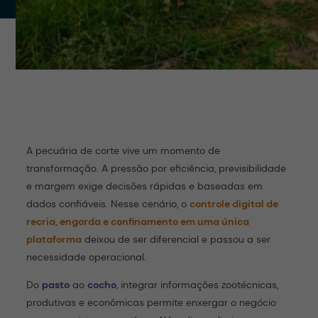
A pecuária de corte vive um momento de
transformação. A pressão por eficiência, previsibilidade
e margem exige decisões rápidas e baseadas em
dados confiáveis. Nesse cenário, o
controle digital de
recria, engorda e confinamento em uma única
plataforma
deixou de ser diferencial e passou a ser
necessidade operacional.
Do
pasto
ao
cocho
, integrar informações zootécnicas,
produtivas e econômicas permite enxergar o negócio