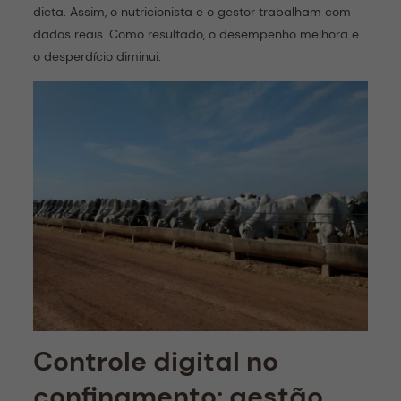
dieta. Assim, o nutricionista e o gestor trabalham com
dados reais. Como resultado, o desempenho melhora e
o desperdício diminui.
Controle digital no
confinamento: gestão