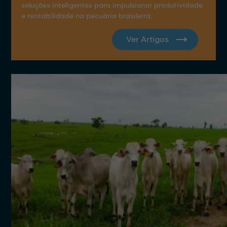
soluções inteligentes para impulsionar produtividade
e rentabilidade na pecuária brasileira.