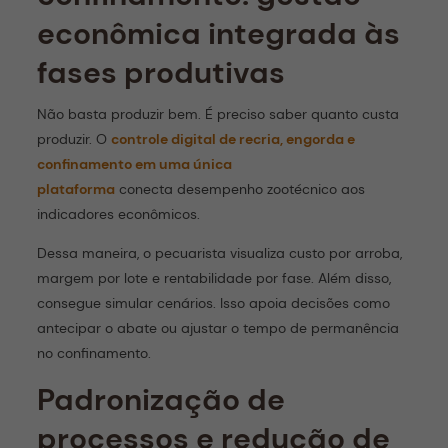
econômica integrada às
fases produtivas
Não basta produzir bem. É preciso saber quanto custa
produzir. O
controle digital de recria, engorda e
confinamento em uma única
plataforma
conecta desempenho zootécnico aos
indicadores econômicos.
Dessa maneira, o pecuarista visualiza custo por arroba,
margem por lote e rentabilidade por fase. Além disso,
consegue simular cenários. Isso apoia decisões como
antecipar o abate ou ajustar o tempo de permanência
no confinamento.
Padronização de
processos e redução de