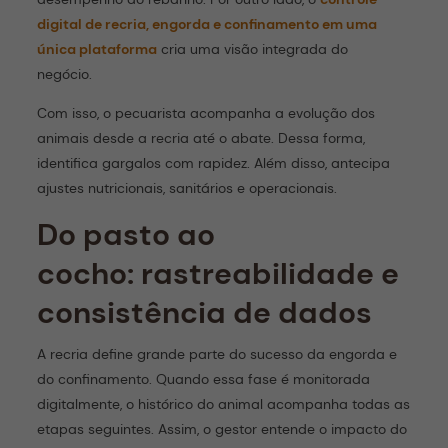
digital de recria, engorda e
confinamento
em uma
única plataforma
cria uma visão integrada do
negócio.
Com isso, o pecuarista acompanha a evolução dos
animais desde a recria até o abate. Dessa forma,
identifica gargalos com rapidez. Além disso, antecipa
ajustes nutricionais, sanitários e operacionais.
Do pasto ao
cocho: rastreabilidade e
consistência de dados
A recria define grande parte do sucesso da engorda e
do confinamento. Quando essa fase é monitorada
digitalmente, o histórico do animal acompanha todas as
etapas seguintes. Assim, o gestor entende o impacto do