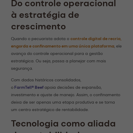
Do controle operacional
à estratégia de
crescimento
Quando o pecuarista adota o
controle digital de recria,
engorda e confinamento em uma única plataforma
, ele
avança do controle operacional para a gestão
estratégica. Ou seja, passa a planejar com mais
segurança.
Com dados históricos consolidados,
o
FarmTell® Beef
apoia decisões de expansão,
investimento e ajuste de manejo. Assim, o confinamento
deixa de ser apenas uma etapa produtiva e se torna
um centro estratégico de rentabilidade.
Tecnologia como aliada