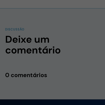
DISCUSSÃO
Deixe um
comentário
0 comentários