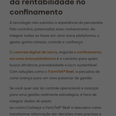
da rentabilidade no
confinamento
A tecnologia não substitui a experiência do pecuarista.
Pelo contrário, potencializa esse conhecimento. Ao
integrar todas as fases em uma única plataforma, o
gestor ganha clareza, controle e confiança.
O
controle digital de recria
,
engorda
e confinamento
em uma única plataforma
é o caminho para quem
busca eficiência, previsibilidade e lucro sustentável.
Com soluções como o
FarmTell® Beef,
a pecuária de
corte avança para um novo patamar de gestão.
Se você quer sair do controle operacional e avançar
para uma gestão realmente estratégica, é hora de
integrar dados do pasto
ao cocho.Conheça o FarmTell® Beef e descubra como
transformar informação em decisões mais precisas e