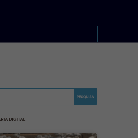
RIA DIGITAL