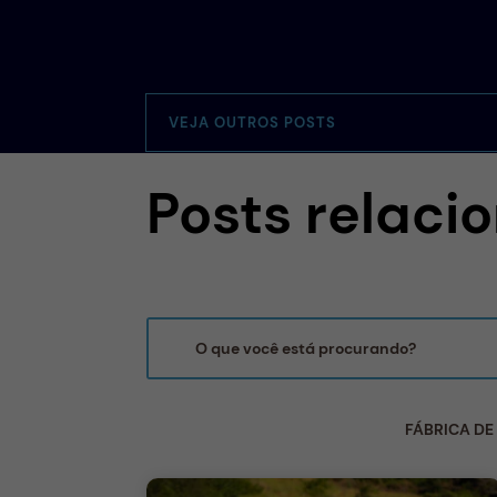
VEJA OUTROS POSTS
Posts relaci
FÁBRICA DE