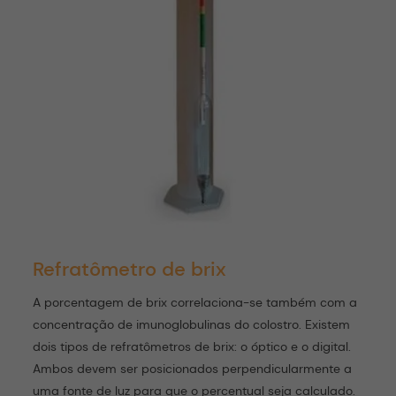
Refratômetro de brix
A porcentagem de brix correlaciona-se também com a
concentração de imunoglobulinas do colostro. Existem
dois tipos de refratômetros de brix: o óptico e o digital.
Ambos devem ser posicionados perpendicularmente a
uma fonte de luz para que o percentual seja calculado.