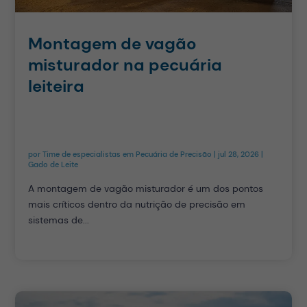
Montagem de vagão
misturador na pecuária
leiteira
por
Time de especialistas em Pecuária de Precisão
|
jul 28, 2026
|
Gado de Leite
A montagem de vagão misturador é um dos pontos
mais críticos dentro da nutrição de precisão em
sistemas de...