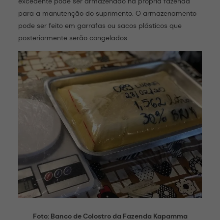
excedente pode ser armazenado na própria fazenda
para a manutenção do suprimento. O armazenamento
pode ser feito em garrafas ou sacos plásticos que
posteriormente serão congelados.
Foto: Banco de Colostro da Fazenda Kapamma