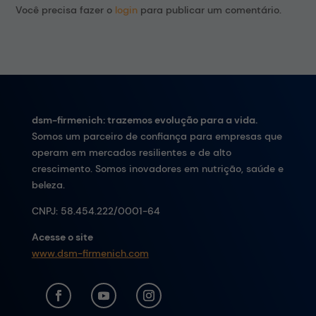
Você precisa fazer o
login
para publicar um comentário.
dsm-firmenich: trazemos evolução para a vida.
Somos um parceiro de confiança para empresas que
operam em mercados resilientes e de alto
crescimento. Somos inovadores em nutrição, saúde e
beleza.
CNPJ:
58.454.222/0001-64
Acesse o site
www.dsm-firmenich.com