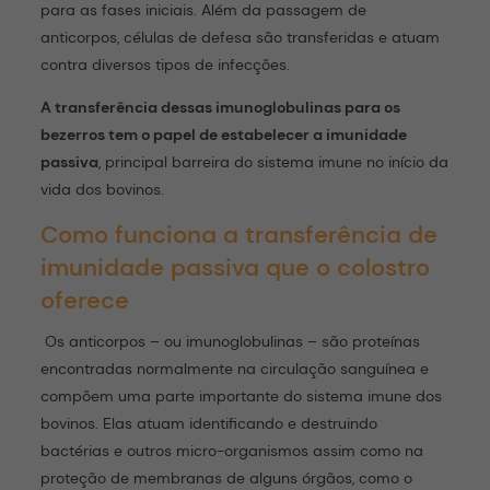
para as fases iniciais. Além da passagem de
anticorpos, células de defesa são transferidas e atuam
contra diversos tipos de infecções.
A transferência dessas imunoglobulinas para os
bezerros tem o papel de estabelecer a imunidade
passiva
, principal barreira do sistema imune no início da
vida dos bovinos.
Como funciona a transferência de
imunidade passiva que o colostro
oferece
Os anticorpos – ou imunoglobulinas – são proteínas
encontradas normalmente na circulação sanguínea e
compõem uma parte importante do sistema imune dos
bovinos. Elas atuam identificando e destruindo
bactérias e outros micro-organismos assim como na
proteção de membranas de alguns órgãos, como o