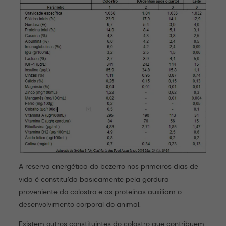
A reserva energética do bezerro nos primeiros dias de
vida é constituída basicamente pela gordura
proveniente do colostro e as proteínas auxiliam o
desenvolvimento corporal do animal.
Existem outros constituintes do colostro que contribuem