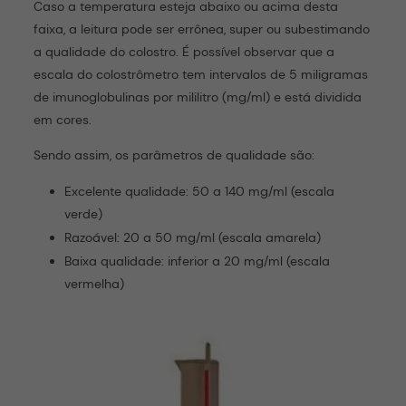
Caso a temperatura esteja abaixo ou acima desta
faixa, a leitura pode ser errônea, super ou subestimando
a qualidade do colostro. É possível observar que a
escala do colostrômetro tem intervalos de 5 miligramas
de imunoglobulinas por mililitro (mg/ml) e está dividida
em cores.
Sendo assim, os parâmetros de qualidade são:
Excelente qualidade: 50 a 140 mg/ml (escala
verde)
Razoável: 20 a 50 mg/ml (escala amarela)
Baixa qualidade: inferior a 20 mg/ml (escala
vermelha)