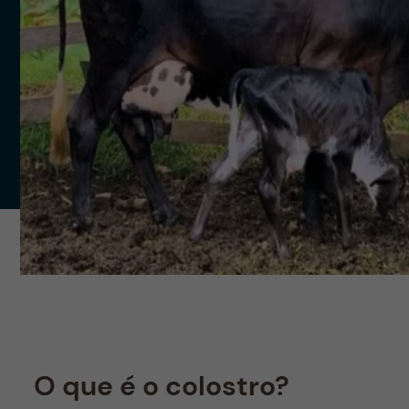
O que é o colostro?