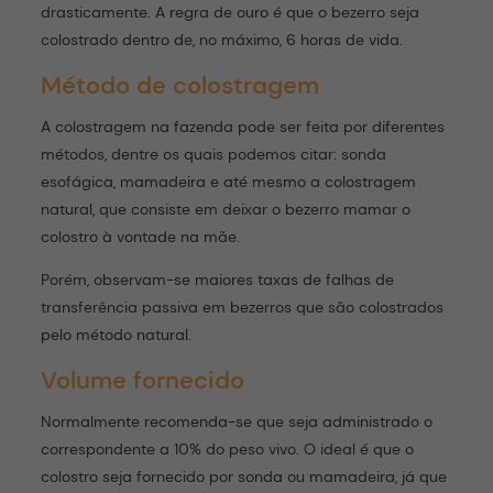
drasticamente. A regra de ouro é que o bezerro seja
colostrado dentro de, no máximo, 6 horas de vida.
Método de colostragem
A colostragem na fazenda pode ser feita por diferentes
métodos, dentre os quais podemos citar: sonda
esofágica, mamadeira e até mesmo a colostragem
natural, que consiste em deixar o bezerro mamar o
colostro à vontade na mãe.
Porém, observam-se maiores taxas de falhas de
transferência passiva em bezerros que são colostrados
pelo método natural.
Volume fornecido
Normalmente recomenda-se que seja administrado o
correspondente a 10% do peso vivo. O ideal é que o
colostro seja fornecido por sonda ou mamadeira, já que