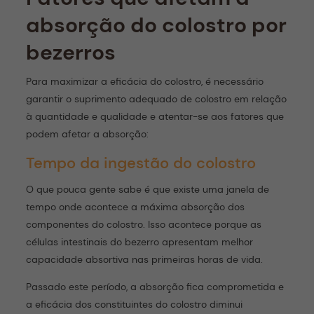
absorção do colostro por
bezerros
Para maximizar a eficácia do colostro, é necessário
garantir o suprimento adequado de colostro em relação
à quantidade e qualidade e atentar-se aos fatores que
podem afetar a absorção:
Tempo da ingestão do colostro
O que pouca gente sabe é que existe uma janela de
tempo onde acontece a máxima absorção dos
componentes do colostro. Isso acontece porque as
células intestinais do bezerro apresentam melhor
capacidade absortiva nas primeiras horas de vida.
Passado este período, a absorção fica comprometida e
a eficácia dos constituintes do colostro diminui