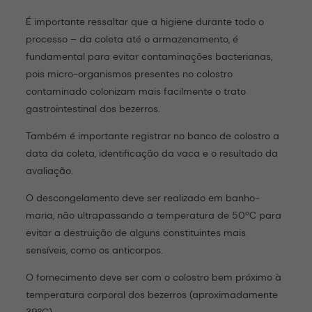
É importante ressaltar que a higiene durante todo o
processo – da coleta até o armazenamento, é
fundamental para evitar contaminações bacterianas,
pois micro-organismos presentes no colostro
contaminado colonizam mais facilmente o trato
gastrointestinal dos bezerros.
Também é importante registrar no banco de colostro a
data da coleta, identificação da vaca e o resultado da
avaliação.
O descongelamento deve ser realizado em banho-
maria, não ultrapassando a temperatura de 50ºC para
evitar a destruição de alguns constituintes mais
sensíveis, como os anticorpos.
O fornecimento deve ser com o colostro bem próximo à
temperatura corporal dos bezerros (aproximadamente