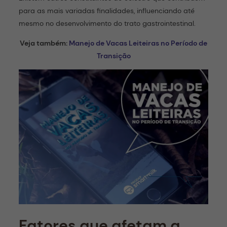
para as mais variadas finalidades, influenciando até
mesmo no desenvolvimento do trato gastrointestinal.
Veja também:
Manejo de Vacas Leiteiras no Período de
Transição
Fatores que afetam a