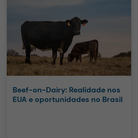
Beef-on-Dairy: Realidade nos
EUA e oportunidades no Brasil