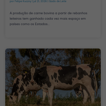
por
Felipe Kuczny
|
jul 21, 2026
|
Gado de Leite
A produção de carne bovina a partir de rebanhos
leiteiros tem ganhado cada vez mais espaço em
países como os Estados...