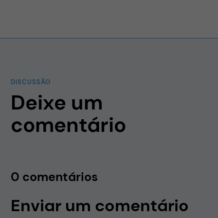
DISCUSSÃO
Deixe um
comentário
0 comentários
Enviar um comentário