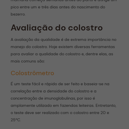
pico entre um e três dias antes do nascimento do
bezerro.
Avaliação do colostro
A avaliação da qualidade é de extrema importância no
manejo do colostro. Hoje existem diversas ferramentas
para avaliar a qualidade do colostro e, dentre elas, as
mais comuns são:
Colostrômetro
É um teste fácil e rápido de ser feito e baseia-se na
correlação entre a densidade do colostro e a
concentração de imunoglobulinas, por isso é
amplamente utilizado em fazendas leiteiras. Entretanto,
o teste deve ser realizado com o colostro entre 20 e
25ºC.