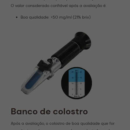
O valor considerado confiável após a avaliação é:
Boa qualidade: >50 mg/ml (21% brix)
Banco de colostro
Após a avaliação, o colostro de boa qualidade que for