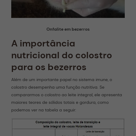
Onfalite em bezerros
A importância
nutricional do colostro
para os bezerros
Além de um importante papel no sistema imune, o
colostro desempenha uma função nutritiva. Se
compararmos o colostro ao leite integral, ele apresenta
maiores teores de sólidos totais e gordura, como
podemos ver na tabela a seguir: