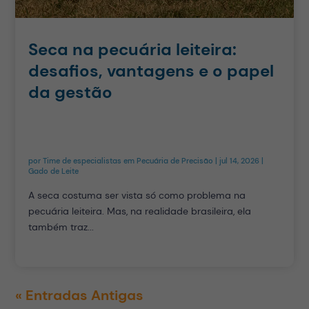
Seca na pecuária leiteira:
desafios, vantagens e o papel
da gestão
por
Time de especialistas em Pecuária de Precisão
|
jul 14, 2026
|
Gado de Leite
A seca costuma ser vista só como problema na
pecuária leiteira. Mas, na realidade brasileira, ela
também traz...
« Entradas Antigas