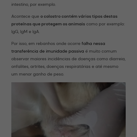
intestino, por exemplo.
Acontece que
o colostro contém vários tipos destas
proteínas que protegem os animais
como por exemplo:
IgG, IgM e IgA.
Por isso, em rebanhos onde ocorre
falha nessa
transferência de imunidade passiva
é muito comum
observar maiores incidências de doenças como diarreia,
onfalites, artrites, doenças respiratórias e até mesmo
um menor ganho de peso.