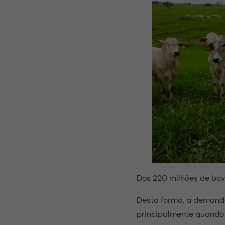
Dos 220 milhões de bov
Desta forma, a demand
principalmente quando 