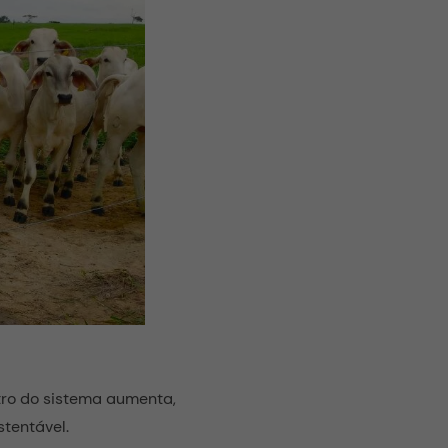
ro do sistema aumenta,
stentável.