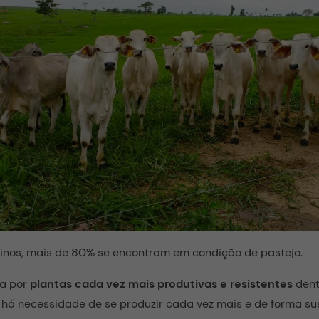
inos, mais de 80% se encontram em condição de pastejo.
a por
plantas cada vez mais produtivas e resistentes
dent
há necessidade de se produzir cada vez mais e de forma su