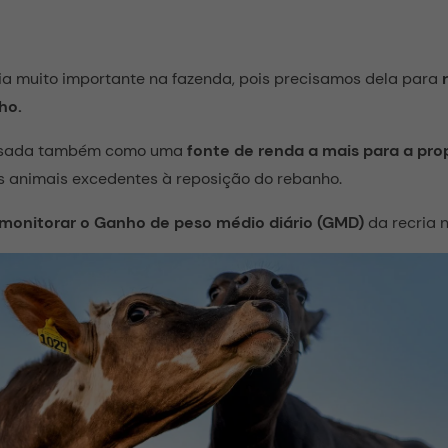
a muito importante na fazenda, pois precisamos dela para
ho.
r usada também como uma
fonte de renda a mais para a pro
 animais excedentes à reposição do rebanho.
monitorar o Ganho de peso médio diário (GMD)
da recria 