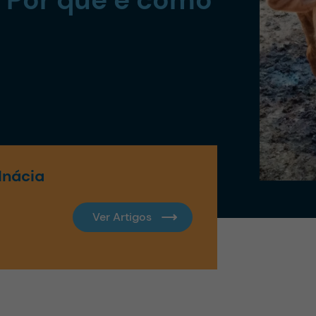
Inácia